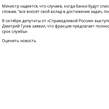
Министр надеется, что случаев, когда банки будут спи
словам, “все вносят свой вклад в достижение задач,
В октябре депутаты от «Справедливой России» выступ
Дмитрий Гусев заявил, что фракция предлагает полнос
срок службы».
Оценить новость