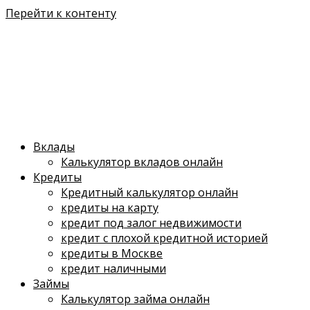
Перейти к контенту
Вклады
Калькулятор вкладов онлайн
Кредиты
Кредитный калькулятор онлайн
кредиты на карту
кредит под залог недвижимости
кредит с плохой кредитной историей
кредиты в Москве
кредит наличными
Займы
Калькулятор займа онлайн