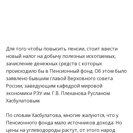
Для того чтобы повысить пенсии, стоит ввести
новый налог на добычу полезных ископаемых,
зачисление денежных средств с которых
происходило бы в Пенсионный фонд. Об этом было
заявлено бывшим главой Верховного совета
России, заведующим кафедрой мировой
экономики РЭУ им. Г.В. Плеханова Русланом
Хасбулатовым.
По словам Хасбулатова, многие жалуются, что у
Пенсионного фонда мало источников дохода. Но
цены на углеводороды растут, от этого народ