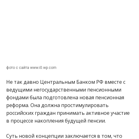
фото с сайта www.i0.wp.com
Не так давно Центральным Банком РФ вместе с
ведущими негосударственными пенсионными
фондами была подготовлена новая пенсионная
реформа. Она должна простимулировать
российских граждан принимать активное участие
в процессе накопления будущей пенсии.
Суть новой концепции заключается в том, что