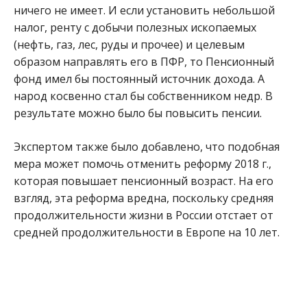
ничего не имеет. И если установить небольшой
налог, ренту с добычи полезных ископаемых
(нефть, газ, лес, руды и прочее) и целевым
образом направлять его в ПФР, то Пенсионный
фонд имел бы постоянный источник дохода. А
народ косвенно стал бы собственником недр. В
результате можно было бы повысить пенсии.
Экспертом также было добавлено, что подобная
мера может помочь отменить реформу 2018 г.,
которая повышает пенсионный возраст. На его
взгляд, эта реформа вредна, поскольку средняя
продолжительности жизни в России отстает от
средней продолжительности в Европе на 10 лет.