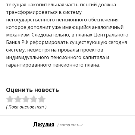
текущая накопительная часть пенсий должна
трансформироваться в систему
негосударственного пенсионного обеспечения,
которое дополнит уже имеющийся аналогичный
механизм. Следовательно, в планах Центрального
Банка РФ реформировать существующую сегодня
систему, несмотря на провалы проектов
индивидуального пенсионного капитала и
гарантированного пенсионного плана.
Оценить новость
( Пока оценок нет )
Джулия
/ автор статьи