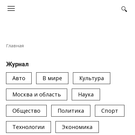
Перейти
к
контенту
Главная
Журнал
Авто
В мире
Культура
Москва и область
Наука
Общество
Политика
Спорт
Технологии
Экономика