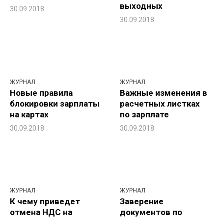
выходных
30.09.2018
30.09.2018
ЖУРНАЛ
ЖУРНАЛ
Новые правила
Важные изменения в
блокировки зарплаты
расчетных листках
на картах
по зарплате
30.09.2018
30.09.2018
ЖУРНАЛ
ЖУРНАЛ
К чему приведет
Заверение
отмена НДС на
документов по