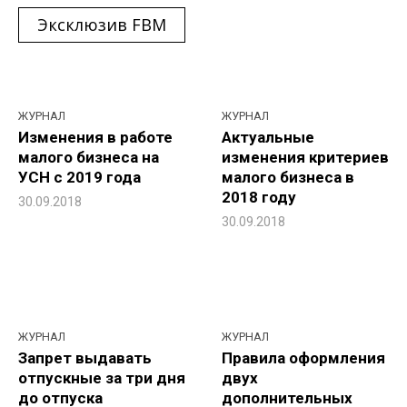
Эксклюзив FBM
ЖУРНАЛ
ЖУРНАЛ
Изменения в работе
Актуальные
малого бизнеса на
изменения критериев
УСН с 2019 года
малого бизнеса в
2018 году
30.09.2018
30.09.2018
ЖУРНАЛ
ЖУРНАЛ
Запрет выдавать
Правила оформления
отпускные за три дня
двух
до отпуска
дополнительных