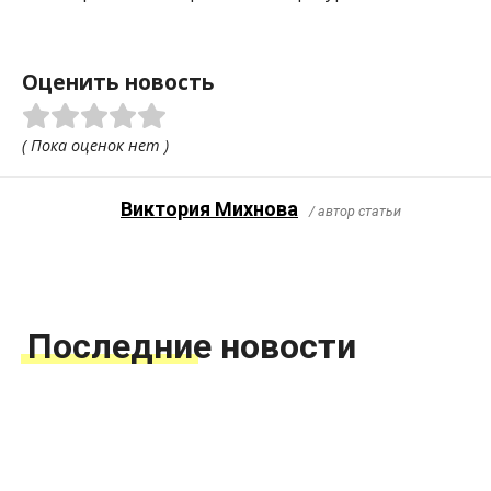
Оценить новость
( Пока оценок нет )
Виктория Михнова
/ автор статьи
Последние новости