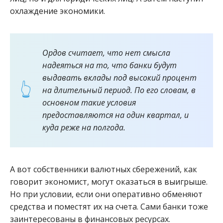
охлаждение экономики.
Ордов считает, что нет смысла
надеяться на то, что банки будут
выдавать вклады под высокий процент
на длительный период. По его словам, в
основном такие условия
предоставляются на один квартал, и
куда реже на полгода.
А вот собственники валютных сбережений, как
говорит экономист, могут оказаться в выигрыше.
Но при условии, если они оперативно обменяют
средства и поместят их на счета. Сами банки тоже
заинтересованы в финансовых ресурсах.