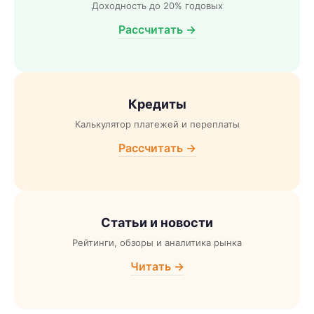
Доходность до 20% годовых
Рассчитать →
Кредиты
Калькулятор платежей и переплаты
Рассчитать →
Статьи и новости
Рейтинги, обзоры и аналитика рынка
Читать →