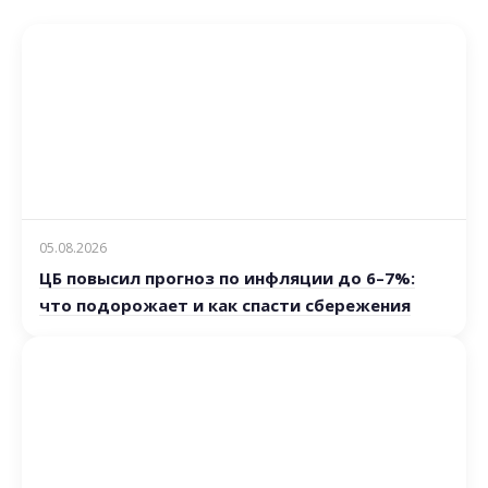
05.08.2026
ЦБ повысил прогноз по инфляции до 6–7%:
что подорожает и как спасти сбережения