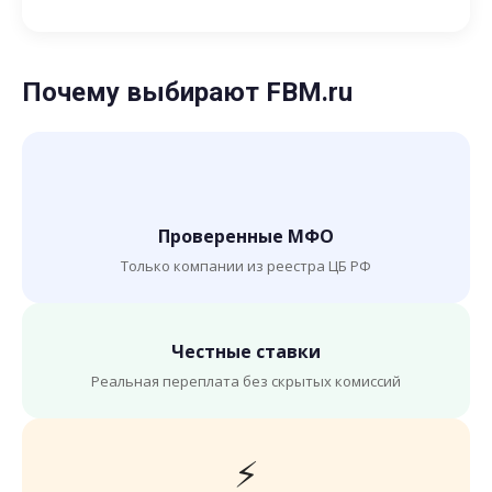
Почему выбирают FBM.ru
Проверенные МФО
Только компании из реестра ЦБ РФ
Честные ставки
Реальная переплата без скрытых комиссий
⚡