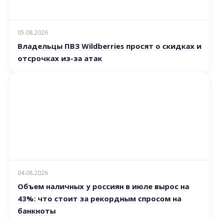
05.08.2026
Владельцы ПВЗ Wildberries просят о скидках и
отсрочках из-за атак
04.08.2026
Объем наличных у россиян в июле вырос на
43%: что стоит за рекордным спросом на
банкноты