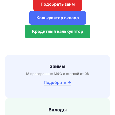
Подобрать займ
Калькулятор вклада
Кредитный калькулятор
Займы
18 проверенных МФО с ставкой от 0%
Подобрать →
Вклады