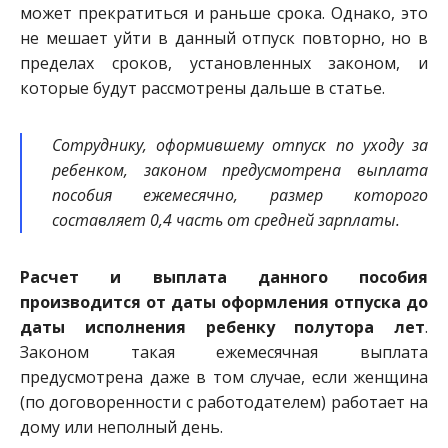
может прекратиться и раньше срока. Однако, это
не мешает уйти в данный отпуск повторно, но в
пределах сроков, установленных законом, и
которые будут рассмотрены дальше в статье.
Сотруднику, оформившему отпуск по уходу за
ребенком, законом предусмотрена выплата
пособия ежемесячно, размер которого
составляет 0,4 часть от средней зарплаты.
Расчет и выплата данного пособия
производится от даты оформления отпуска до
даты исполнения ребенку полутора лет
.
Законом такая ежемесячная выплата
предусмотрена даже в том случае, если женщина
(по договоренности с работодателем) работает на
дому или неполный день.