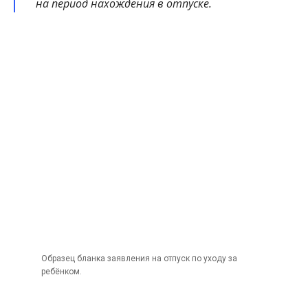
на период нахождения в отпуске.
Образец бланка заявления на отпуск по уходу за
ребёнком.