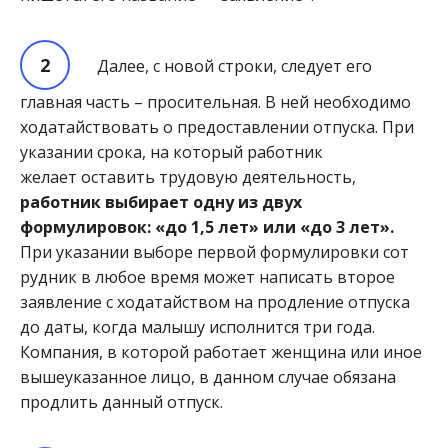
Далее, с новой строки, следует его
главная часть – просительная. В ней необходимо
ходатайствовать о предоставлении отпуска. При
указании срока, на который работник
желает оставить трудовую деятель
ность,
работник выбирает одну из двух
формулировок: «до 1,5 лет» или «до 3 лет».
При указании выборе первой формулировки сот
рудник в любое время может написать второе
заявление с ходатайством на продление отпуска
до даты, когда малышу исполнится три года.
Компания, в которой работает женщина или иное
вышеуказанное лицо, в данном случае обязана
продлить данный отпуск.