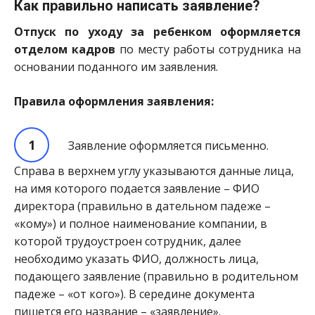
Как правильно написать заявление?
Отпуск по уходу за ребенком оформляется
отделом кадров
по месту работы сотрудника на
основании поданного им заявления.
Правила оформления заявления:
Заявление оформляется письменно.
Справа в верхнем углу указываются данные лица,
на имя которого подается заявление – ФИО
директора (правильно в дательном падеже –
«кому») и полное наименование компании, в
которой трудоустроен сотрудник, далее
необходимо указать ФИО, должность лица,
подающего заявление (правильно в родительном
падеже – «от кого»). В середине документа
пишется его название – «заявление».