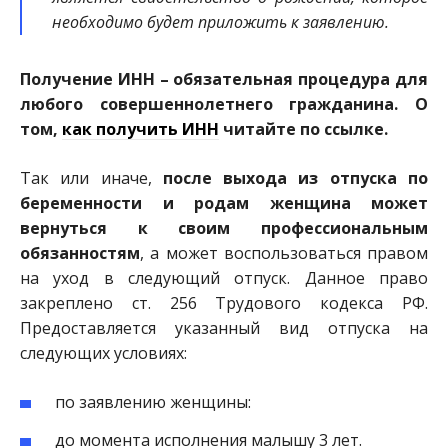
необходимо будет приложить к заявлению.
Получение ИНН – обязательная процедура для
любого совершеннолетнего гражданина. О
том,
как получить ИНН
читайте по ссылке.
Так или иначе,
после выхода из отпуска по
беременности и родам женщина может
вернуться к своим профессиональным
обязанностям
, а может воспользоваться правом
на уход в следующий отпуск. Данное право
закреплено ст. 256 Трудового кодекса РФ.
Предоставляется указанный вид отпуска на
следующих условиях:
по заявлению женщины:
до момента исполнения малышу 3 лет.