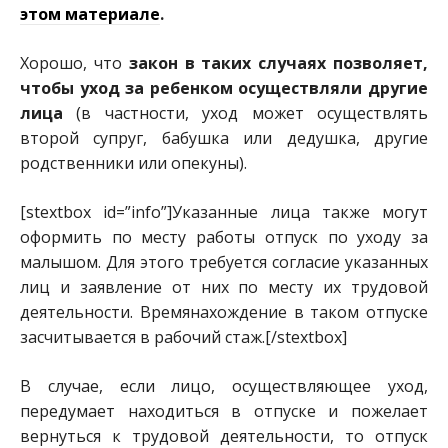
этом материале
.
Хорошо, что
закон в таких случаях позволяет,
чтобы уход за ребенком осуществляли другие
лица
(в частности, уход может осуществлять
второй супруг, бабушка или дедушка, другие
родственники или опекуны).
[stextbox id=”info”]Указанные лица также могут
оформить по месту работы отпуск по уходу за
малышом. Для этого требуется согласие указанных
лиц и заявление от них по месту их трудовой
деятельности. Времянахождение в таком отпуске
засчитывается в рабочий стаж.[/stextbox]
В случае, если лицо, осуществляющее уход,
передумает находиться в отпуске и пожелает
вернуться к трудовой деятельности, то отпуск