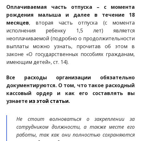
Оплачиваемая часть отпуска – с момента
рождения малыша и далее в течение 18
месяцев
, вторая часть отпуска (с момента
исполнения ребенку 1,5 лет) является
неоплачиваемой (подробно о продолжительност
и
выплаты можно узнать, прочитав об этом в
законе «О государственных пособиях гражданам,
имеющим детей», ст. 14).
Все расходы организации обязательно
документируются. О том, что такое расходный
кассовый ордер и как его составлять вы
узнаете
из этой статьи
.
Не стоит волноваться о закреплении за
сотрудником должности, а также месте его
работы, так как они полностью сохраняются