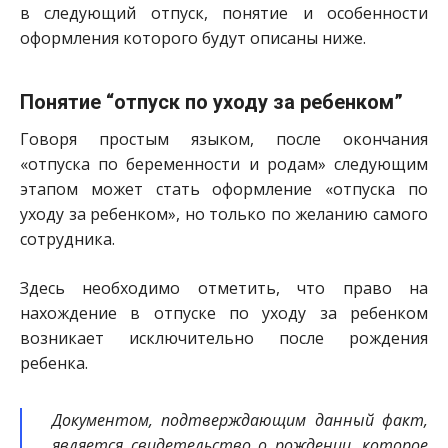
в следующий отпуск, понятие и особенности
оформления которого будут описаны ниже.
Понятие “отпуск по уходу за ребенком”
Говоря простым языком, после окончания
«отпуска по беременности и родам» следующим
этапом может стать оформление «отпуска по
уходу за ребенком», но только по желанию самого
сотрудника.
Здесь необходимо отметить, что право на
нахождение в отпуске по уходу за ребенком
возникает исключительно после рождения
ребенка.
Документом, подтверждающим данный факт,
является свидетельство о рождении, которое