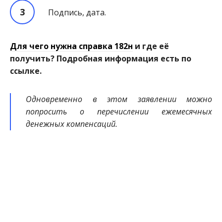
Подпись, дата.
Для чего нужна справка 182н
и где её
получить? Подробная информация есть по
ссылке.
Одновременно в этом заявлении можно
попросить о перечислении ежемесячных
денежных компенсаций.