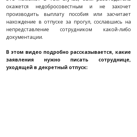
окажется недобросовестным и не захочет
производить выплату пособия или засчитает
нахождение в отпуске за прогул, сославшись на
непредставление сотрудником какой-либо
документации.
В этом видео подробно рассказывается, какие
заявления нужно писать сотруднице,
уходящей в декретный отпуск: