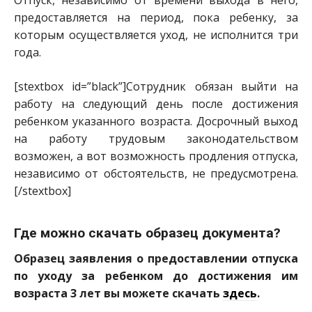
предоставляется на период, пока ребенку, за
которым осуществляется уход, не исполнится три
года.
[stextbox id=”black”]Сотрудник обязан выйти на
работу на следующий день после достижения
ребенком указанного возраста. Досрочный выход
на работу трудовым законодательство
м
возможен, а вот возможность продления отпуска,
независимо от обстоятельств, не предусмотрена.
[/stextbox]
Где можно скачать образец документа?
Образец заявления о предоставлении отпуска
по уходу за ребенком до достижения им
возраста 3 лет вы можете скачать
здесь
.