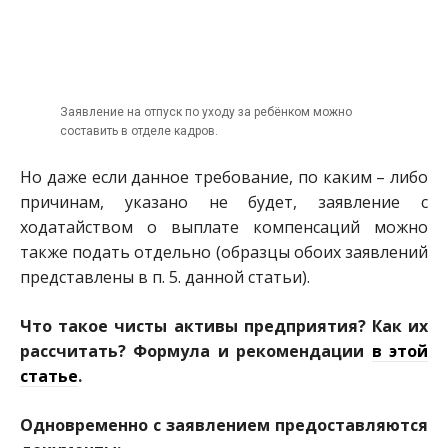
Заявление на отпуск по уходу за ребёнком можно
составить в отделе кадров.
Но даже если данное требование, по каким – либо
причинам, указано не будет, заявление с
ходатайством о выплате компенсаций можно
также подать отдельно (образцы обоих заявлений
представлены в п. 5. данной статьи).
Что такое чисты активы предприятия? Как их
рассчитать? Формула и рекомендации
в этой
статье
.
Одновременно с заявлением предоставляются