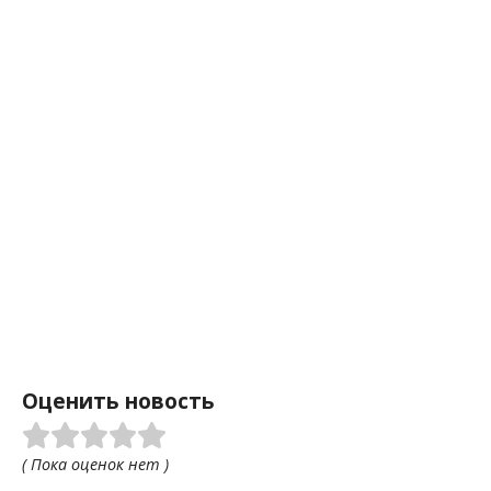
Оценить новость
( Пока оценок нет )