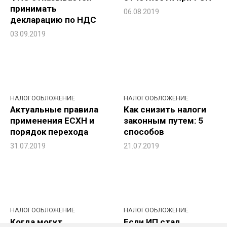
принимать
06.08.2019
декларацию по НДС
03.09.2019
НАЛОГООБЛОЖЕНИЕ
НАЛОГООБЛОЖЕНИЕ
Актуальные правила
Как снизить налоги
применения ЕСХН и
законным путем: 5
порядок перехода
способов
31.07.2019
21.07.2019
НАЛОГООБЛОЖЕНИЕ
НАЛОГООБЛОЖЕНИЕ
Когда могут
Если ИП стал