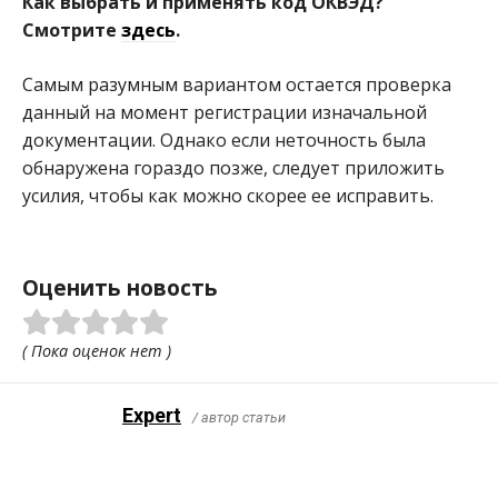
Как выбрать и применять код ОКВЭД?
Смотрите
здесь
.
Самым разумным вариантом остается проверка
данный на момент регистрации изначальной
документации. Однако если неточность была
обнаружена гораздо позже, следует приложить
усилия, чтобы как можно скорее ее исправить.
Оценить новость
( Пока оценок нет )
Expert
/ автор статьи