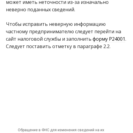
может иметь неточности из-за изначально
неверно поданных сведений.
Чтобы исправить неверную информацию
частному предпринимателю следует перейти на
сайт налоговой службы и заполнить
форму Р24001
.
Следует поставить отметку в параграфе 2.2.
Обращение в ФНС для изменения сведений на их