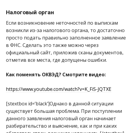
Налоговый орган
Если возникновение неточностей по выпискам
возникли из-за налогового органа, то достаточно
просто подать правильно заполненное заявление
в ФНС. Сделать это также можно через
официальный сайт, приложив сканы документов,
отметив все места, где допущены ошибки.
Как поменять ОКВЭД? Смотрите видео:
https://www.youtube.com/watch?v=K_FiS-JQTXE
[stextbox id=’black’]Однако в данной ситуации
существует большая проблема. При поступлении
данного заявления налоговый орган начинает
разбирательство и выяснение, как и при каких