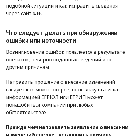
подобной ситуации и как исправить сведения
через сайт ФНС.
Что следует делать при обнаружении
ошибки или неточности
Возникновение ошибок появляется в результате
опечаток, неверно поданных сведений и по
другим причинам.
Направить прошение о внесение изменений
следует как можно скорее, поскольку выписка с
информацией ЕГРЮЛ или ЕГРИП может
понадобиться компании при любых
обстоятельствах.
Прежде чем направлять заявление о внесении
изменений следует установить причину