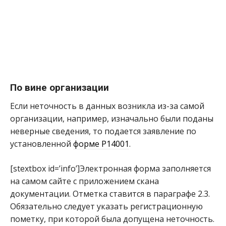
По вине организации
Если неточность в данных возникла из-за самой
организации, например, изначально были поданы
неверные сведения, то подается заявление по
установленной
форме Р14001
.
[stextbox id=’info’]Электронная форма заполняется
на самом сайте с приложением скана
документации. Отметка ставится в параграфе 2.3.
Обязательно следует указать регистрационную
пометку, при которой была допущена неточность.