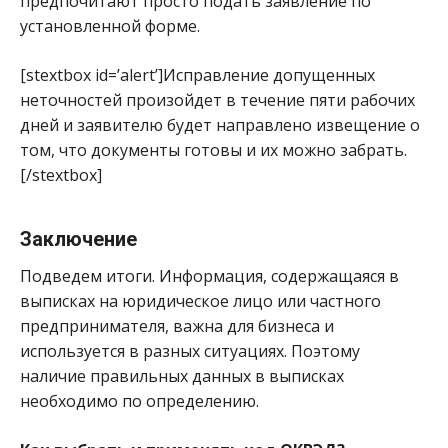
предпочитают просто подать заявление по
установленной форме.
[stextbox id=’alert’]Исправление допущенных
неточностей произойдет в течение пяти рабочих
дней и заявителю будет направлено извещение о
том, что документы готовы и их можно забрать.
[/stextbox]
Заключение
Подведем итоги. Информация, содержащаяся в
выписках на юридическое лицо или частного
предпринимателя, важна для бизнеса и
используется в разных ситуациях. Поэтому
наличие правильных данных в выписках
необходимо по определению.