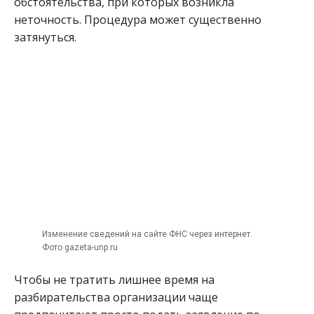
обстоятельства, при которых возникла
неточность. Процедура может существенно
затянуться.
Изменение сведений на сайте ФНС через интернет.
Фото gazeta-unp.ru
Чтобы не тратить лишнее время на
разбирательства организации чаще