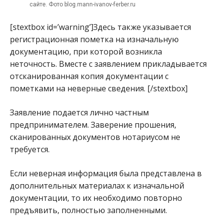
сайте. Фото blog.mann-ivanov-ferber.ru
[stextbox id=’warning’]Здесь также указывается
регистрационная пометка на изначальную
документацию, при которой возникла
неточность. Вместе с заявлением прикладывается
отсканированная копия документации с
пометками на неверные сведения. [/stextbox]
Заявление подается лично частным
предпринимателем. Заверение прошения,
сканированных документов нотариусом не
требуется.
Если неверная информация была представлена в
дополнительных материалах к изначальной
документации, то их необходимо повторно
предъявить, полностью заполненными.