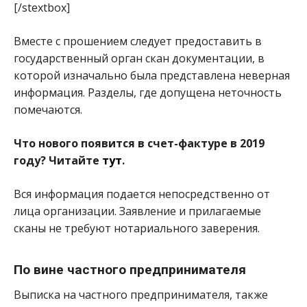
[/stextbox]
Вместе с прошением следует предоставить в
государственный орган скан документации, в
которой изначально была представлена неверная
информация. Разделы, где допущена неточность
помечаются.
Что нового появится в счет-фактуре в 2019
году? Читайте
тут
.
Вся информация подается непосредственно от
лица организации. Заявление и прилагаемые
сканы не требуют нотариального заверения.
По вине частного предпринимателя
Выписка на частного предпринимателя, также