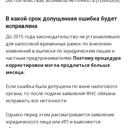
обстоятельствах, возникла неточность.[/stextbox]
В какой срок допущенная ошибка будет
исправлена
До 2015 года законодательство не устанавливало
для налоговой временных рамок по внесению
изменений в выписки по юридическим лицам и
частным предпринимателям.
Поэтому процедура
корректировки могла продлиться больше
месяца.
Если ошибка была допущена по вине налогового
органа, то после подачи заявления ФНС обязана
исправить все неточности.
Однако перед этим рассматривается заявление
юридического лица или ИП и выясняются