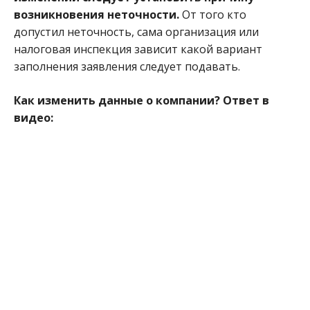
возникновения неточности.
От того кто
допустил неточность, сама организация или
налоговая инспекция зависит какой вариант
заполнения заявления следует подавать.
Как изменить данные о компании? Ответ в
видео: