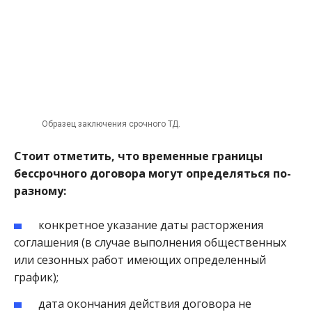
Образец заключения срочного ТД.
Стоит отметить, что временные границы
бессрочного договора могут определяться по-
разному:
конкретное указание даты расторжения
соглашения (в случае выполнения общественных
или сезонных работ имеющих определенный
график);
дата окончания действия договора не