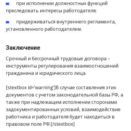
при исполнении должностных функций
преследовать интересы работодателя;
придерживаться внутреннего регламента,
установленного работодателем.
Заключение
Срочный и бессрочный трудовые договора –
инструменты регулирования взаимоотношений
гражданина и юридического лица.
[stextbox id=’warning’]В случае составления этих
документов с учетом законодательной базы РФ, а
также при надлежащем исполнении сторонами
задокументированных условий, взаимодействие
работника и работодателя будет находиться в
правовом поле РФ.[/stextbox]