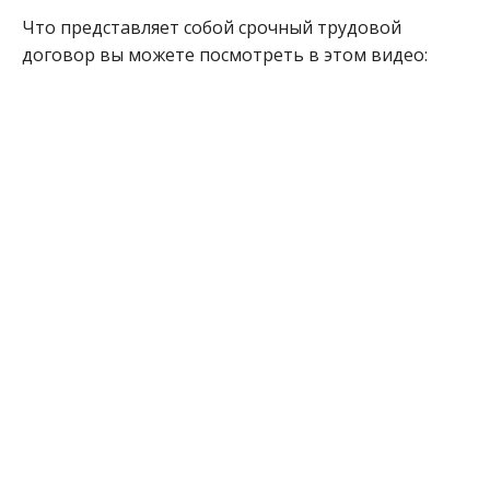
Что представляет собой срочный трудовой
договор вы можете посмотреть в этом видео: