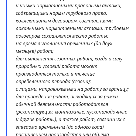
и иными нормативными правовыми актами,
содержащими нормы трудового права,
коллективным договором, соглашениями,
локальными нормативными актами, трудовым
договором сохраняется место работы;
на время выполнения временных (до двух
месяцев) работ;
для выполнения сезонных работ, когда в силу
природных условий работа может
производиться только в течение
определенного периода (сезона);
с лицами, направляемыми на работу за границу;
для проведения работ, выходящих за рамки
обычной деятельности работодателя
(реконструкция, монтажные, пусконаладочные
и другие работы), а также работ, связанных с
заведомо временным (до одного года)
расширением производства или объема