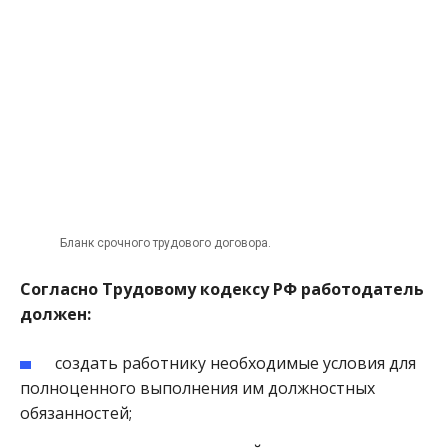
Бланк срочного трудового договора.
Согласно Трудовому кодексу РФ работодатель
должен:
создать работнику необходимые условия для
полноценного выполнения им должностных
обязанностей;