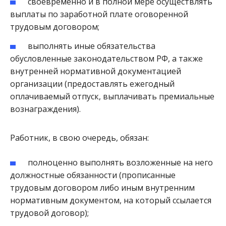
своевременно и в полной мере осуществлять
выплаты по заработной плате оговоренной
трудовым договором;
выполнять иные обязательства
обусловленные законодательством РФ, а также
внутренней нормативной документацией
организации (предоставлять ежегодный
оплачиваемый отпуск, выплачивать премиальные
вознаграждения).
Работник, в свою очередь, обязан:
полноценно выполнять возложенные на него
должностные обязанности (прописанные
трудовым договором либо иным внутренним
нормативным документом, на который ссылается
трудовой договор);