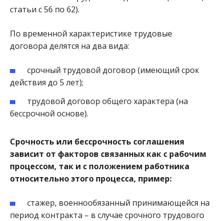
статьи с 56 по 62).
По временной характеристике трудовые
договора делятся на два вида:
срочный трудовой договор (имеющий срок
действия до 5 лет);
трудовой договор общего характера (на
бессрочной основе).
Срочность или бессрочность соглашения
зависит от факторов связанных как с рабочим
процессом, так и с положением работника
относительно этого процесса, пример:
стажер, военнообязанный принимающейся на
период контракта – в случае срочного трудового