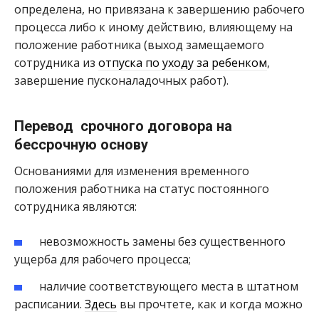
определена, но привязана к завершению рабочего
процесса либо к иному действию, влияющему на
положение работника (выход замещаемого
сотрудника из
отпуска по уходу за ребенком
,
завершение пусконаладочных работ).
Перевод срочного договора на
бессрочную основу
Основаниями для изменения временного
положения работника на статус постоянного
сотрудника являются:
невозможность замены без существенного
ущерба для рабочего процесса;
наличие соответствующего места в штатном
расписании.
Здесь
вы прочтете, как и когда можно