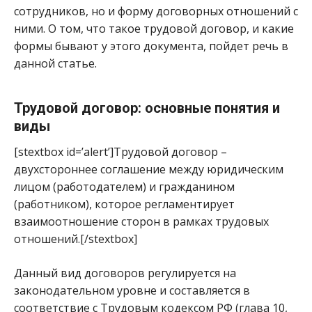
сотрудников, но и форму договорных отношений с
ними. О том, что такое трудовой договор, и какие
формы бывают у этого документа, пойдет речь в
данной статье.
Трудовой договор: основные понятия и
виды
[stextbox id=’alert’]Трудовой договор –
двухстороннее соглашение между юридическим
лицом (работодателем) и гражданином
(работником), которое регламентирует
взаимоотношение сторон в рамках трудовых
отношений.[/stextbox]
Данный вид договоров регулируется на
законодательном уровне и составляется в
соответствие с Трудовым кодексом РФ (глава 10,