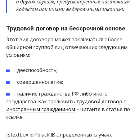
в других случаях, предусмотренных настоящим
Кодексом или иными федеральными законами.
Трудовой договор на бессрочной основе
Этот вид договора может заключаться с более
обширной группой лиц отвечающих следующим
условиям:
дееспособность;
совершеннолетие;
наличие гражданства РФ либо иного
государства. Как заключить
трудовой договор с
иностранным гражданином
– читайте в статье по
ссылке.
[stextbox id=’black’]В определенных случаях