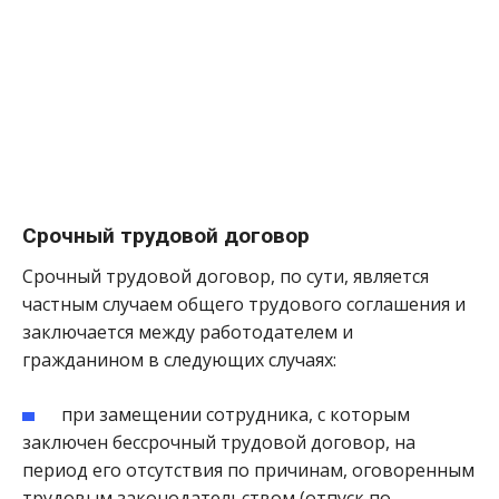
Срочный трудовой договор
Срочный трудовой договор, по сути, является
частным случаем общего трудового соглашения и
заключается между работодателем и
гражданином в следующих случаях:
при замещении сотрудника, с которым
заключен бессрочный трудовой договор, на
период его отсутствия по причинам, оговоренным
трудовым законодательством (отпуск по