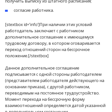
получить выписку из штатного расписания;
согласие работника.
[stextbox id=’info’]При наличии этих условий
работодатель заключает с работником
дополнительное соглашение к имеющемуся
трудовому договору, в котором оговаривается
переход отношений сторон на бессрочное
положение.[/stextbox]
Данное дополнительное соглашение
подписывается с одной стороны работодателем
(представителем работодателя действующего на
основании приказа), с другой работником,
переводимым на постоянное трудоустройство.
Момент перехода на бессрочную форму
взаимоотношений определяется датой указанной
в дополнительном соглашении.