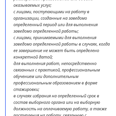
оказываемых услуг;
с лицами, поступающими на работу в
организации, созданные на заведомо
определенный период или для выполнения
заведомо определенной работы;
с лицами, принимаемыми для выполнения
заведомо определенной работы в случаях, когда
ее завершение не может быть определено
конкретной датой;
для выполнения работ, непосредственно
связанных с практикой, профессиональным
обучением или дополнительным
профессиональным образованием в форме
стажировки;
в случаях избрания на определенный срок в
состав выборного органа или на выборную
должность на оплачиваемую работу, а также
поступления на работу, связанную с