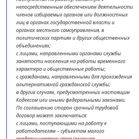
непосредственным обеспечением деятельности
членов избираемых органов или должностных
лиц в органах государственной власти и
органах местного самоуправления, в
политических партиях и других общественных
объединениях;
с лицами, направленными органами службы
занятости населения на работы временного
характера и общественные работы;
с гражданами, направленными для прохождения
альтернативной гражданской службы;
в других случаях, предусмотренных настоящим
Кодексом или иными федеральными законами.
По соглашению сторон срочный трудовой
договор может заключаться:
с лицами, поступающими на работу к
работодателям – субъектам малого
предпринимательства (включая