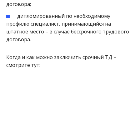
договора;
дипломированный по необходимому
профилю специалист, принимающийся на
штатное место – в случае бессрочного трудового
договора.
Когда и как можно заключить срочный ТД –
смотрите тут: