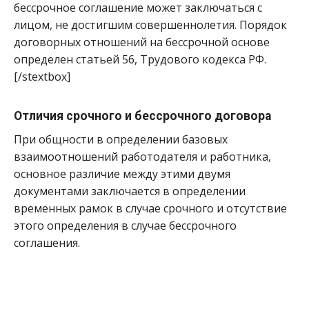
бессрочное соглашение может заключаться с
лицом, не достигшим совершеннолетия. Порядок
договорных отношений на бессрочной основе
определен статьей 56, Трудового кодекса РФ.
[/stextbox]
Отличия срочного и бессрочного договора
При общности в определении базовых
взаимоотношений работодателя и работника,
основное различие между этими двумя
документами заключается в определении
временных рамок в случае срочного и отсутствие
этого определения в случае бессрочного
соглашения.