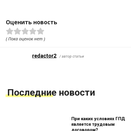
Оценить новость
( Пока оценок нет )
redactor2
/ автор статьи
Последние новости
При каких условиях ГПД
является трудовым
договором?