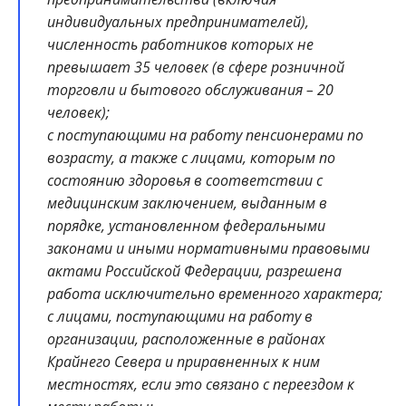
индивидуальных предпринимателей),
численность работников которых не
превышает 35 человек (в сфере розничной
торговли и бытового обслуживания – 20
человек);
с поступающими на работу пенсионерами по
возрасту, а также с лицами, которым по
состоянию здоровья в соответствии с
медицинским заключением, выданным в
порядке, установленном федеральными
законами и иными нормативными правовыми
актами Российской Федерации, разрешена
работа исключительно временного характера;
с лицами, поступающими на работу в
организации, расположенные в районах
Крайнего Севера и приравненных к ним
местностях, если это связано с переездом к