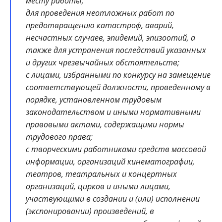
месту работы;
для проведения неотложных работ по
предотвращению катастроф, аварий,
несчастных случаев, эпидемий, эпизоотий, а
также для устранения последствий указанных
и других чрезвычайных обстоятельств;
с лицами, избранными по конкурсу на замещение
соответствующей должности, проведенному в
порядке, установленном трудовым
законодательством и иными нормативными
правовыми актами, содержащими нормы
трудового права;
с творческими работниками средств массовой
информации, организаций кинематографии,
театров, театральных и концертных
организаций, цирков и иными лицами,
участвующими в создании и (или) исполнении
(экспонировании) произведений, в