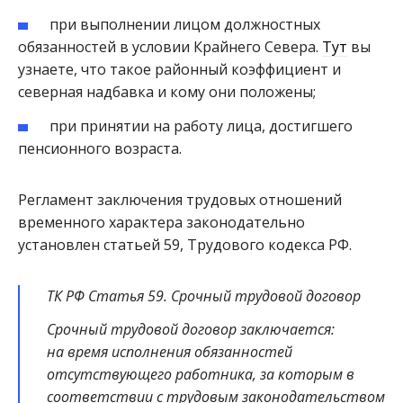
при выполнении лицом должностных
обязанностей в условии Крайнего Севера.
Тут
вы
узнаете, что такое районный коэффициент и
северная надбавка и кому они положены;
при принятии на работу лица, достигшего
пенсионного возраста.
Регламент заключения трудовых отношений
временного характера законодательно
установлен статьей 59, Трудового кодекса РФ.
ТК РФ Статья 59. Срочный трудовой договор
Срочный трудовой договор заключается:
на время исполнения обязанностей
отсутствующего работника, за которым в
соответствии с трудовым законодательством