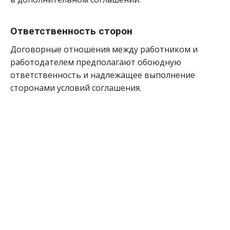
Ответственность сторон
Договорные отношения между работником и
работодателем предполагают обоюдную
ответственность и надлежащее выполнение
сторонами условий соглашения.