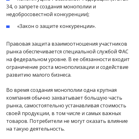
34, о запрете создания монополии и
недобросовестной конкуренции);
«Закон о защите конкуренции».
Правовая защита взаимоотношения участников
рынка обеспечивается специальной службой ФАС
на федеральном уровне. В ее обязанности входит
ограничение роста монополизации и содействие
развитию малого бизнеса.
Во время создания монополии одна крупная
компания обычно захватывает большую часть
рынка, самостоятельно устанавливая стоимость
своей продукции, в том числе и самых важных
товаров. Потребители не могут оказать влияние
на такую деятельность.