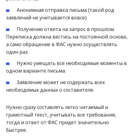
Анонимная отправка письма (такой род
заявлений не учитывается вовсе).
Получение ответа на запрос в прошлом.
Переписка должна вестись на постоянной основе,
а само обращение в ФАС нужно осуществлять
один раз.
Нужно умещать все необходимые моменты в
одном варианте письма.
Заявление может не содержать всех
необходимых данных о составителе.
Нужно сразу составлять легко читаемый и
грамотный текст, учитывать все требования,
тогда и ответ от ФАС придет значительно
быстрее.