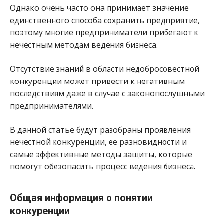
Однако очень часто она принимает значение
единственного способа сохранить предприятие,
поэтому многие предприниматели прибегают к
нечестным методам ведения бизнеса.
Отсутствие знаний в области недобросовестной
конкуренции может привести к негативным
последствиям даже в случае с законопослушными
предпринимателями.
В данной статье будут разобраны проявления
нечестной конкуренции, ее разновидности и
самые эффективные методы защиты, которые
помогут обезопасить процесс ведения бизнеса.
Общая информация о понятии
конкуренции