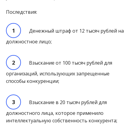
Последствия:
Денежный штраф от 12 тысяч рублей на
должностное лицо;
Взыскание от 100 тысяч рублей для
организаций, использующих запрещенные
способы конкуренции;
Взыскание в 20 тысяч рублей для
должностного лица, которое применило
интеллектуальную собственность конкурента;