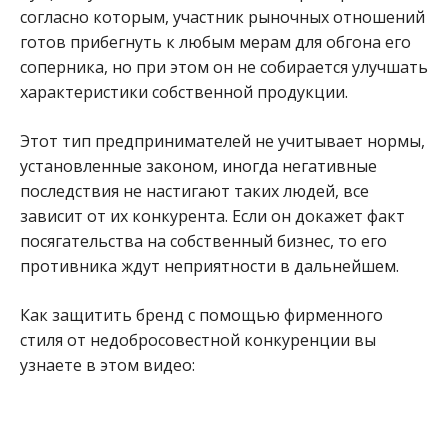
согласно которым, участник рыночных отношений
готов прибегнуть к любым мерам для обгона его
соперника, но при этом он не собирается улучшать
характеристики собственной продукции.
Этот тип предпринимателей не учитывает нормы,
установленные законом, иногда негативные
последствия не настигают таких людей, все
зависит от их конкурента. Если он докажет факт
посягательства на собственный бизнес, то его
противника ждут неприятности в дальнейшем.
Как защитить бренд с помощью фирменного
стиля от недобросовестной конкуренции вы
узнаете в этом видео: