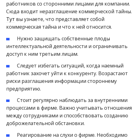
работников со сторонними лицами для компании.
Сюда входит неразглашение коммерческой тайны.
Тут
вы узнаете, что представляет собой
коммерческая тайна и что к ней относится.
Нужно защищать собственные плоды
интеллектуальной деятельности и ограничивать
доступ к ним третьим лицам.
Следует избегать ситуаций, когда наемный
работник захочет уйти к конкуренту. Возрастают
риски разглашения информации стороннему
предприятию.
Стоит регулярно наблюдать за внутренними
процессами в фирме. Важно учитывать отношения
между сотрудниками и способствовать созданию
доброжелательной обстановки.
Реагирование на слухи о фирме. Необходимо