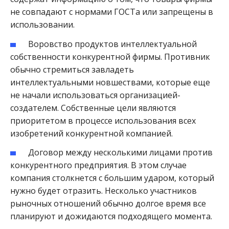
не совпадают с нормами ГОСТа или запрещены в
использовании.
Воровство продуктов интеллектуальной
собственности конкурентной фирмы. Противник
обычно стремиться завладеть
интеллектуальными новшествами, которые еще
не начали использоваться организацией-
создателем. Собственные цели являются
приоритетом в процессе использования всех
изобретений конкурентной компанией.
Договор между несколькими лицами против
конкурентного предприятия. В этом случае
компания столкнется с большим ударом, который
нужно будет отразить. Несколько участников
рыночных отношений обычно долгое время все
планируют и дожидаются подходящего момента.