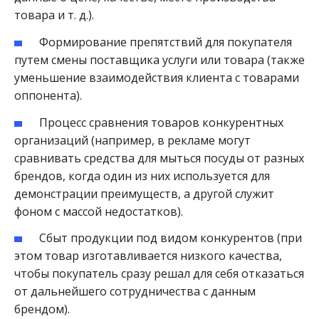
товара и т. д.).
Формирование препятствий для покупателя
путем смены поставщика услуги или товара (также
уменьшение взаимодействия клиента с товарами
оппонента).
Процесс сравнения товаров конкурентных
организаций (например, в рекламе могут
сравнивать средства для мыться посуды от разных
брендов, когда один из них используется для
демонстрации преимуществ, а другой служит
фоном с массой недостатков).
Сбыт продукции под видом конкурентов (при
этом товар изготавливается низкого качества,
чтобы покупатель сразу решал для себя отказаться
от дальнейшего сотрудничества с данным
брендом).