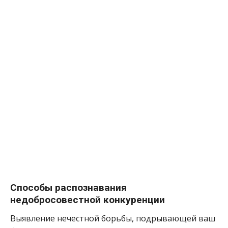
Способы распознавания
недобросовестной конкуренции
Выявление нечестной борьбы, подрывающей ваш