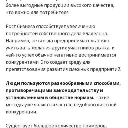
более выгодные продукции высокого качества,
что важно для потребителя.
Рост бизнеса способствует увеличению
потребностей собственного дела владельца.
Например, не всегда предприниматель хочет
учитывать желания других участников рынка, и
чей-то успех обычно негативно воспринимается
конкурентами. Это создает среду для
препятствования развития смежных предприятий.
Люди пользуются разнообразными способами,
противоречащими законодательству и
установленным в обществе нормам.
Такие
методы уже являются частью недобросовестной
конкуренции.
Существует большое количество примеров,