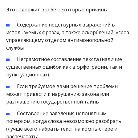
Это содержит в себе некоторые причины:
Содержание нецензурных выражений в
используемых фразах, а также оскорблений, угроз
управляющему отделом антимонопольной
службы.
Неграмотное составление текста (наличие
существенных ошибок как в орфографии, так и
пунктуационных).
Если требуемое вами решение проблемы
может привести к нарушению закона или
разглашению государственной тайны.
Составление заявления непонятным
почерком, когда слова невозможно разобрать
(лучше всего набрать текст на компьютере и
распечатать).