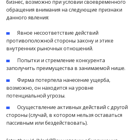
бизнес, возможно при условии своевременного
обращения внимания на следующие признаки
данного явления:
Явное несоответствие действий
противоположной стороны закону и этике
внутренних рыночных отношений.
Попытки и стремление конкурента
заполучить преимущества в занимаемой нише.
Фирма потерпела нанесение ущерба,
возможно, он находится на уровне
потенциальной угрозы.
Осуществление активных действий с другой
стороны (случай, в котором нельзя оставаться
пассивным или бездействовать).