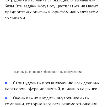
базы. Эти задачи могут осуществляться на малых
предприятиях опытным юристом или человеком
со связями.
Классификация недобросовестной конкуренции.
Стоит уделить время изучению всех деловых
партнеров, сфере их занятий, влиянию на рынке.
Очень важно вводить внутренние акты
компании, которые касаются взаимоотношений