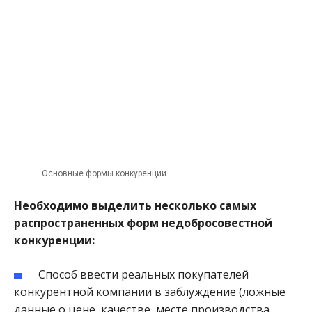
Основные формы конкуренции.
Необходимо выделить несколько самых
распространенных форм недобросовестной
конкуренции:
Способ ввести реальных покупателей
конкурентной компании в заблуждение (ложные
данные о цене, качестве, месте производства