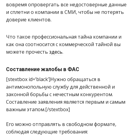
вовремя опровергать все недостоверные данные
и сплетни о компании в СМИ, чтобы не потерять
доверие клиентов.
Что такое профессиональная тайна компании и
как она соотносится с коммерческой тайной вы
можете прочесть
здесь
.
Составление жалобы в ФАС
[stextbox id=’black’]Нужно обращаться в
антимонопольную службу для действенной и
законной борьбы с нечестным конкурентом.
Составление заявления является первым и самым
важным этапом.[/stextbox]
Его можно отправлять в свободном формате,
соблюдая следующие требования: