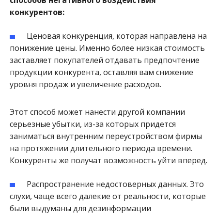
способов негативного воздействия
конкурентов:
Ценовая конкуренция, которая направлена на
понижение цены. Именно более низкая стоимость
заставляет покупателей отдавать предпочтение
продукции конкурента, оставляя вам снижение
уровня продаж и увеличение расходов.
Этот способ может нанести другой компании
серьезные убытки, из-за которых придется
заниматься внутренним переустройством фирмы
на протяжении длительного периода времени.
Конкуренты же получат возможность уйти вперед.
Распространение недостоверных данных. Это
слухи, чаще всего далекие от реальности, которые
были выдуманы для дезинформации