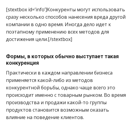
[stextbox id=’info’]Конкуренты могут использовать
сразу несколько способов нанесения вреда другой
компании в одно время. Иногда дело идет к
поэтапному применению всех методов для
достижения цели.[/stextbox]
Формы, в которых обычно выступает такая
конкуренция
Практически в каждом направлении бизнеса
применяется какой-либо из методов
конкурентной борьбы, однако чаще всего это
происходит именно с товарным рынком. Во время
производства и продажи какой-то группы
продуктов становится возможным оказать
влияние на поведение клиентов.