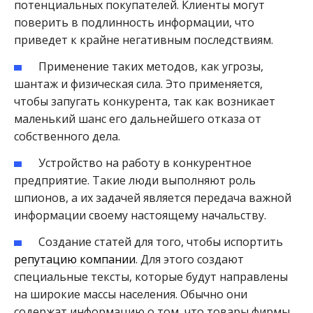
потенциальных покупателей. Клиенты могут
поверить в подлинность информации, что
приведет к крайне негативным последствиям.
Применение таких методов, как угрозы,
шантаж и физическая сила. Это применяется,
чтобы запугать конкурента, так как возникает
маленький шанс его дальнейшего отказа от
собственного дела.
Устройство на работу в конкурентное
предприятие. Такие люди выполняют роль
шпионов, а их задачей является передача важной
информации своему настоящему начальству.
Создание статей для того, чтобы испортить
репутацию компании
. Для этого создают
специальные тексты, которые будут направлены
на широкие массы населения. Обычно они
содержат информацию о том, что товары фирмы