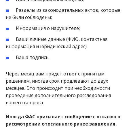
Разделы из законодательных актов, которые
не были соблюдены;
Информация о нарушителе;
Ваши личные данные (ФИО, контактная
информация и юридический адрес);
Ваша подпись.
Через месяц вам придет ответ с принятым
решением, иногда срок продлевают до двух
месяцев. Это происходит при необходимости
проведения дополнительного расследования
вашего вопроса.
Иногда ФАС присылает сообщение с отказов в
рассмотрении отосланного ранее заявления.