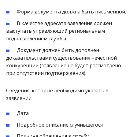
Форма документа должна быть письменной;
В качестве адресата заявления должен
выступать управляющий региональным
подразделением службы.
Документ должен быть дополнен
доказательствами существования нечестной
конкуренции (заявление не будет рассмотрено
при отсутствии подтверждения).
Сведения, которые необходимо указать в
заявлении:
Дата;
Подробное описание случившегося;
Причина обращения в службу;