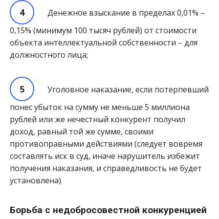
Денежное взыскание в пределах 0,01% –
0,15% (минимум 100 тысяч рублей) от стоимости
объекта интеллектуальной собственности – для
должностного лица;
Уголовное наказание, если потерпевший
понес убыток на сумму не меньше 5 миллиона
рублей или же нечестный конкурент получил
доход, равный той же сумме, своими
противоправными действиями (следует вовремя
составлять иск в суд, иначе нарушитель избежит
получения наказания, и справедливость не будет
установлена).
Борьба с недобросовестной конкуренцией