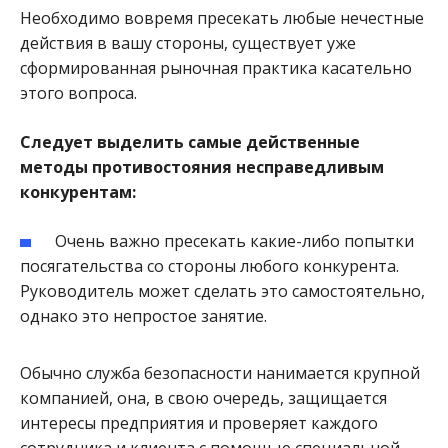
Необходимо вовремя пресекать любые нечестные
действия в вашу стороны, существует уже
сформированная рыночная практика касательно
этого вопроса.
Следует выделить самые действенные
методы противостояния несправедливым
конкурентам:
Очень важно пресекать какие-либо попытки
посягательства со стороны любого конкурента.
Руководитель может сделать это самостоятельно,
однако это непростое занятие.
Обычно служба безопасности нанимается крупной
компанией, она, в свою очередь, защищается
интересы предприятия и проверяет каждого
сотрудника и клиента с помощью специальной