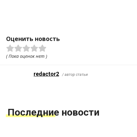
Оценить новость
( Пока оценок нет )
redactor2
/ автор статьи
Последние новости