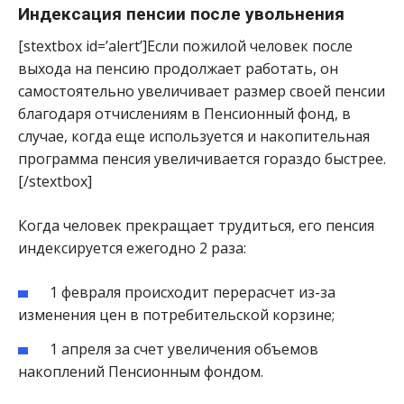
Индексация пенсии после увольнения
[stextbox id=’alert’]Если пожилой человек после
выхода на пенсию продолжает работать, он
самостоятельно увеличивает размер своей пенсии
благодаря отчислениям в Пенсионный фонд, в
случае, когда еще используется и накопительная
программа пенсия увеличивается гораздо быстрее.
[/stextbox]
Когда человек прекращает трудиться, его пенсия
индексируется ежегодно 2 раза:
1 февраля происходит перерасчет из-за
изменения цен в потребительской корзине;
1 апреля за счет увеличения объемов
накоплений Пенсионным фондом.