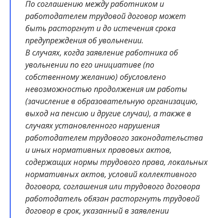
По соглашению между работником и
работодателем трудовой договор может
быть расторгнут и до истечения срока
предупреждения об увольнении.
В случаях, когда заявление работника об
увольнении по его инициативе (по
собственному желанию) обусловлено
невозможностью продолжения им работы
(зачисление в образовательную организацию,
выход на пенсию и другие случаи), а также в
случаях установленного нарушения
работодателем трудового законодательства
и иных нормативных правовых актов,
содержащих нормы трудового права, локальных
нормативных актов, условий коллективного
договора, соглашения или трудового договора
работодатель обязан расторгнуть трудовой
договор в срок, указанный в заявлении