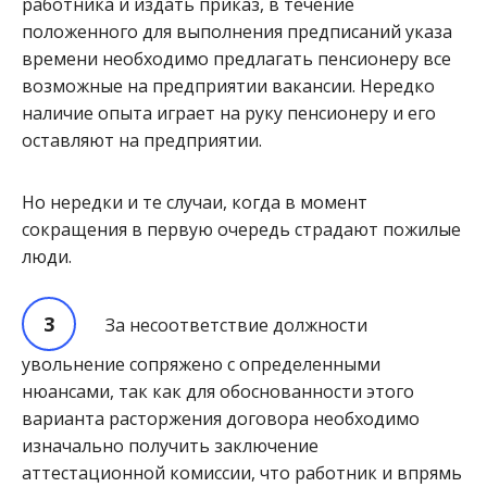
работника и издать приказ, в течение
положенного для выполнения предписаний указа
времени необходимо предлагать пенсионеру все
возможные на предприятии вакансии. Нередко
наличие опыта играет на руку пенсионеру и его
оставляют на предприятии.
Но нередки и те случаи, когда в момент
сокращения в первую очередь страдают пожилые
люди.
За несоответствие должности
увольнение сопряжено с определенными
нюансами, так как для обоснованности этого
варианта расторжения договора необходимо
изначально получить заключение
аттестационной комиссии, что работник и впрямь