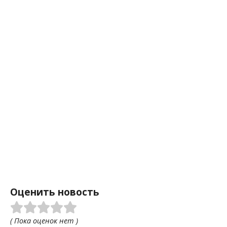
Оценить новость
( Пока оценок нет )