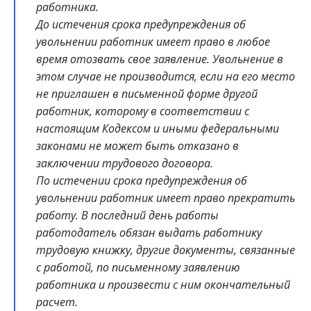
работника.
До истечения срока предупреждения об
увольнении работник имеет право в любое
время отозвать свое заявление. Увольнение в
этом случае не производится, если на его место
не приглашен в письменной форме другой
работник, которому в соответствии с
настоящим Кодексом и иными федеральными
законами не может быть отказано в
заключении трудового договора.
По истечении срока предупреждения об
увольнении работник имеет право прекратить
работу. В последний день работы
работодатель обязан выдать работнику
трудовую книжку, другие документы, связанные
с работой, по письменному заявлению
работника и произвести с ним окончательный
расчет.