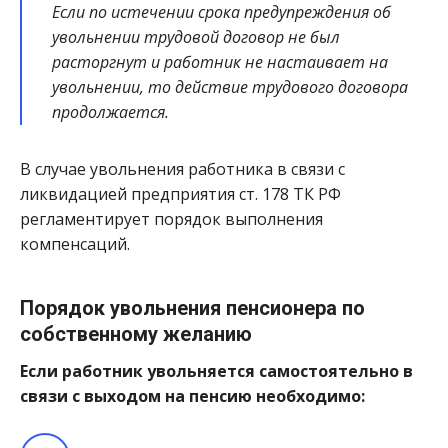
Если по истечении срока предупреждения об
увольнении трудовой договор не был
расторгнут и работник не настаивает на
увольнении, то действие трудового договора
продолжается.
В случае увольнения работника в связи с
ликвидацией предприятия ст. 178 ТК РФ
регламентирует порядок выполнения
компенсаций.
Порядок увольнения пенсионера по
собственному желанию
Если работник увольняется самостоятельно в
связи с выходом на пенсию необходимо: