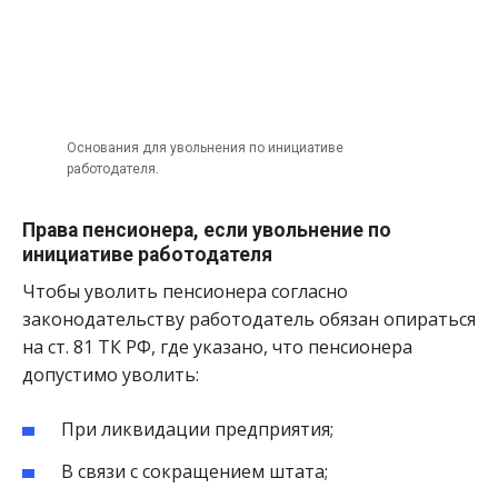
Основания для увольнения по инициативе
работодателя.
Права пенсионера, если увольнение по
инициативе работодателя
Чтобы уволить пенсионера согласно
законодательству работодатель обязан опираться
на ст. 81 ТК РФ, где указано, что пенсионера
допустимо уволить:
При ликвидации предприятия;
В связи с сокращением штата;