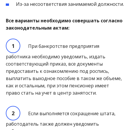
Из-за несоответствия занимаемой должности.
Все варианты необходимо совершать согласно
законодательным актам:
При банкротстве предприятия
работника необходимо уведомить, издать
соответствующий приказ, все документы
предоставить к ознакомлению под роспись,
выплатить выходное пособие в таком же объеме,
как и остальным, при этом пенсионер имеет
право стать на учет в центр занятости.
Если выполняется сокращение штата,
работодатель также должен уведомить