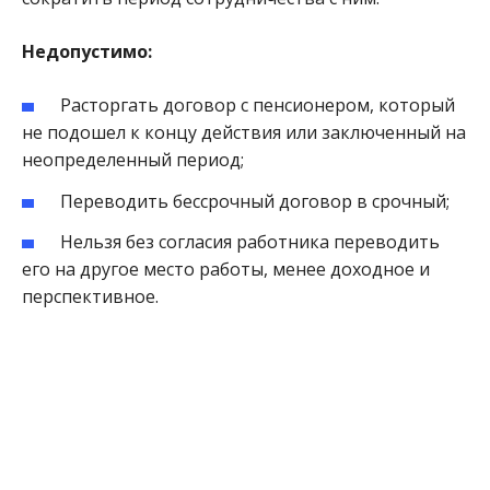
Недопустимо:
Расторгать договор с пенсионером, который
не подошел к концу действия или заключенный на
неопределенный период;
Переводить бессрочный договор в срочный;
Нельзя без согласия работника переводить
его на другое место работы, менее доходное и
перспективное.