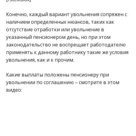
Конечно, каждый вариант увольнения сопряжен с
наличием определенных нюансов, таких как
отсутствие отработки или увольнение в
указанный пенсионером день, но при этом
законодательство не воспрещает работодателю
применять к данному работнику такие же условия
увольнения, как и к прочим.
Какие выплаты положены пенсионеру при
увольнении по соглашению – смотрите в этом
видео: