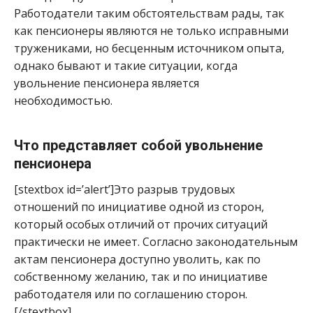
Работодатели таким обстоятельствам рады, так
как пенсионеры являются не только исправными
тружениками, но бесценным источником опыта,
однако бывают и такие ситуации, когда
увольнение пенсионера является
необходимостью.
Что представляет собой увольнение
пенсионера
[stextbox id=’alert’]Это разрыв трудовых
отношений по инициативе одной из сторон,
который особых отличий от прочих ситуаций
практически не имеет. Согласно законодательным
актам пенсионера доступно уволить, как по
собственному желанию, так и по инициативе
работодателя или по соглашению сторон.
[/stextbox]