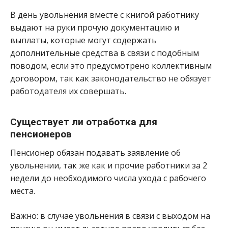
В день увольнения вместе с книгой работнику
выдают на руки прочую документацию и
выплаты, которые могут содержать
дополнительные средства в связи с подобным
поводом, если это предусмотрено коллективным
договором, так как законодательство не обязует
работодателя их совершать.
Существует ли отработка для
пенсионеров
Пенсионер обязан подавать заявление об
увольнении, так же как и прочие работники за 2
недели до необходимого числа ухода с рабочего
места.
Важно: в случае увольнения в связи с выходом на