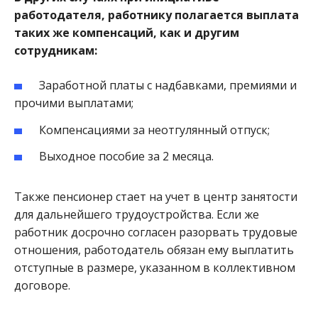
работодателя, работнику полагается выплата
таких же компенсаций, как и другим
сотрудникам:
Заработной платы с надбавками, премиями и
прочими выплатами;
Компенсациями за неотгулянный отпуск;
Выходное пособие за 2 месяца.
Также пенсионер стает на учет в центр занятости
для дальнейшего трудоустройства. Если же
работник досрочно согласен разорвать трудовые
отношения, работодатель обязан ему выплатить
отступные в размере, указанном в коллективном
договоре.