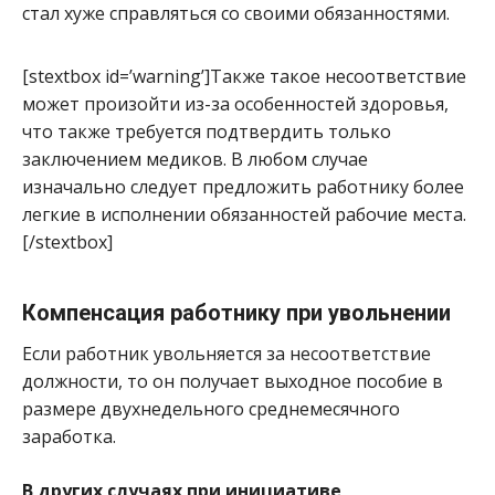
стал хуже справляться со своими обязанностями.
[stextbox id=’warning’]Также такое несоответствие
может произойти из-за особенностей здоровья,
что также требуется подтвердить только
заключением медиков. В любом случае
изначально следует предложить работнику более
легкие в исполнении обязанностей рабочие места.
[/stextbox]
Компенсация работнику при увольнении
Если работник увольняется за несоответствие
должности, то он получает выходное пособие в
размере двухнедельного среднемесячного
заработка.
В других случаях при инициативе