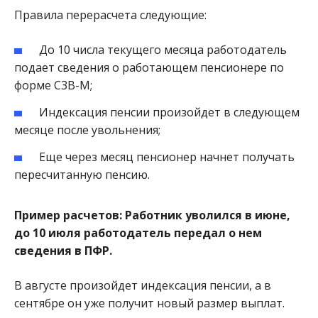
Правила перерасчета следующие:
До 10 числа текущего месяца работодатель
подает сведения о работающем пенсионере по
форме С3В-М;
Индексация пенсии произойдет в следующем
месяце после увольнения;
Еще через месяц пенсионер начнет получать
пересчитанную пенсию.
Пример расчетов: Работник уволился в июне,
до 10 июля работодатель передал о нем
сведения в ПФР.
В августе произойдет индексация пенсии, а в
сентябре он уже получит новый размер выплат.