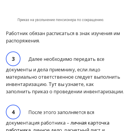
Приказ на увольнение пенсионера по сокращению.
Работник обязан расписаться в знак изучения им
распоряжения.
Далее необходимо передать все
документы и дела приемнику, если лицо
материально ответственное следует выполнить
инвентаризацию.
Тут
вы узнаете, как
заполнить приказ о проведении инвентаризации.
После этого заполняется вся
документация работника –
личная карточка
работника
, личное дело, расчетный лист и