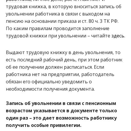
трудовая книжка, в которую вноситься запись об
увольнении работника в связи с выходом на
пенсию на основании приказа и ст. 80 ч. 3 ТК РФ.
По каким правилам проводится заполнение
трудовой книжки при увольнении – читайте
здесь
.
Выдают трудовую книжку в день увольнения, то
есть последний рабочий день, при этом работник
об ее получении должен расписаться. Если
работника нет на предприятии, работодатель
обязан его официально уведомить о
необходимости получения документа.
Запись об увольнении в связи с пенсионным
возрастом указывается в документе только
один раз – это дает возможность работнику
получить особые привилегии.