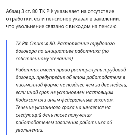
Абзац 3 ст. 80 ТК РФ указывает на отсутствие
отработки, если пенсионер указал в заявлении,
что увольнение связано с выходом на пенсию.
ТК РФ Статья 80. Расторжение трудового
договора по инициативе работника (по
собственному желанию)
Работник имеет право расторгнуть трудовой
договор, предупредив об этом работодателя в
письменной форме не позднее чем за две недели,
если иной срок не установлен настоящим
Кодексом или иным федеральным законом.
Течение указанного срока начинается на
следующий день после получения
работодателем заявления работника об
увольнении.