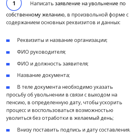
Написать
заявление на увольнение по
собственному желанию
, в произвольной форме с
содержанием основных реквизитов и данных:
Реквизиты и название организации;
ФИО руководителя;
ФИО и должность заявителя;
Название документа;
В теле документа необходимо указать
просьбу об увольнении в связи с выходом на
пенсию, в определенную дату, чтобы ускорить
процесс и воспользоваться возможностью
уволиться без отработки в желаемый день;
Внизу поставить подпись и дату составления.