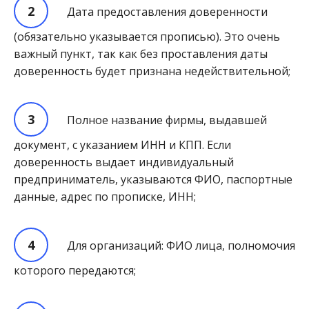
Дата предоставления доверенности
(обязательно указывается прописью). Это очень
важный пункт, так как без проставления даты
доверенность будет признана недействительной;
Полное название фирмы, выдавшей
документ, с указанием ИНН и КПП. Если
доверенность выдает индивидуальный
предприниматель, указываются ФИО, паспортные
данные, адрес по прописке, ИНН;
Для организаций: ФИО лица, полномочия
которого передаются;