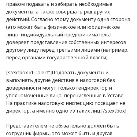
правом подавать и забирать необходимые
документы, а также совершать ряд других
действий. Согласно этому документу одна сторона
(это может быть физическое или юридическое
лицо, индивидуальный предприниматель)
доверяет представление собственных интересов
другому лицу перед третьими лицами (например,
перед органами государственной власти).
[stextbox id=”alert”]Подавать документы и
выполнять другие действия в налоговой без
доверенности могут только гендиректор и
уполномоченные лица, перечисленные в Уставе.
На практике налоговую инспекцию посещает не
директор, а именно одно из таких лиц.[/stextbox]
Представителем не обязательно должен быть
сотрудник фирмы, это может быть и другая