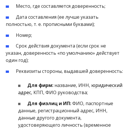
Место, где составляется доверенность;
Дата составления (ее лучше указать
полностью, т. е. прописными буквами);
Номер;
Срок действия документа (если срок не
указан, доверенность «по умолчанию» действует
один год);
Реквизиты стороны, выдавшей доверенность:
Для фирм:
название, ИНН,
юридический
адрес
, КПП, ФИО руководства;
Для физлиц и ИП:
ФИО, паспортные
данные, регистрационный адрес, ИНН,
данные другого документа,
удостоверяющего личность (временное