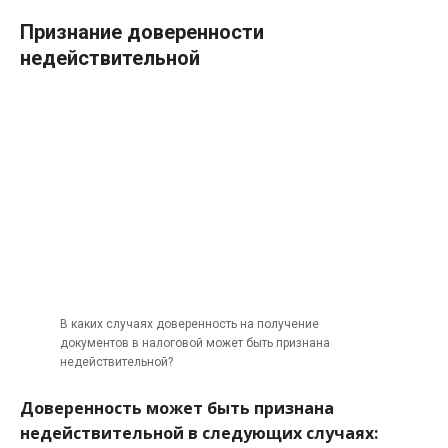
Признание доверенности
недействительной
В каких случаях доверенность на получение
документов в налоговой может быть признана
недействительной?
Доверенность может быть признана
недействительной в следующих случаях: