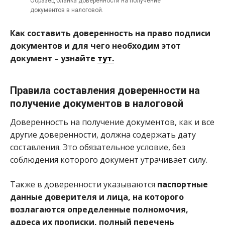
Образец бланка доверенности на получение
документов в налоговой.
Как составить доверенность на право подписи
документов и для чего необходим этот
документ – узнайте
тут.
Правила составления доверенности на
получение документов в налоговой
Доверенность на получение документов, как и все
другие доверенности, должна содержать дату
составления. Это обязательное условие, без
соблюдения которого документ утрачивает силу.
Также в доверенности указываются
паспортные
данные доверителя и лица, на которого
возлагаются определенные полномочия,
адреса их прописки, полный перечень