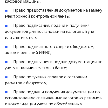
кассовой машины);
Право предоставления документов на замену
электронной контрольной ленты;
Право подписания, подачи и получения
документов для постановки на налоговый учет
или снятия с него;
Право подписи актов сверки с бюджетом,
актов и решений ИФНС;
Право подписания и подачи документации по
учету и
наличию счетов в банке;
Право получения справок о состоянии
расчетов с бюджетом;
Право подачи и получения документации по
использованию специальных налоговых режимов
и консолидации учета по обособленным