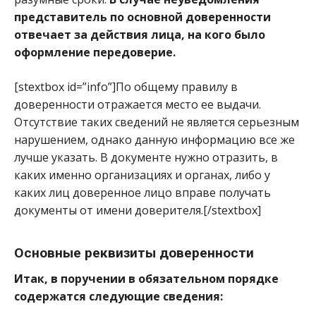
представитель по основной доверенности
отвечает за действия лица, на кого было
оформление передоверие.
[stextbox id=”info”]По общему правилу в
доверенности отражается место ее выдачи.
Отсутствие таких сведений не является серьезным
нарушением, однако данную информацию все же
лучше указать. В документе нужно отразить, в
каких именно организациях и органах, либо у
каких лиц доверенное лицо вправе получать
документы от имени доверителя.[/stextbox]
Основные реквизиты доверенности
Итак, в поручении в обязательном порядке
содержатся следующие сведения: