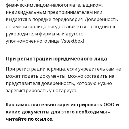
физическим лицом-налогоплательщиком,
индивидуальным предпринимателем или
выдается в порядке передоверия. Доверенность
от имени юрлица предоставляется за подписью
руководителя фирмы или другого
уполномоченного лица.[/stextbox]
При регистрации юридического лица
При регистрации юрлица, если учредитель сам не
может подать документы, можно составить на
представителя доверенность, которую нужно
зарегистрировать у нотариуса.
Как самостоятельно зарегистрировать ООО и
какие документы для этого необходимы –
читайте
по ссылке.