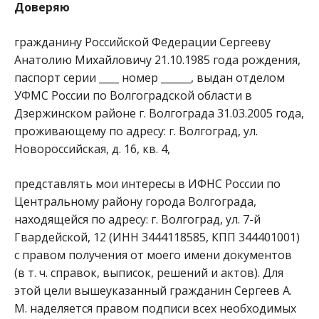
Доверяю
гражданину Российской Федерации Сергееву
Анатолию Михайловичу 21.10.1985 года рождения,
паспорт серии ____ номер ______, выдан отделом
УФМС России по Волгоградской области в
Дзержинском районе г. Волгограда 31.03.2005 года,
проживающему по адресу: г. Волгоград, ул.
Новороссийская, д. 16, кв. 4,
представлять мои интересы в ИФНС России по
Центральному району города Волгограда,
находящейся по адресу: г. Волгоград, ул. 7-й
Гвардейской, 12 (ИНН 3444118585, КПП 344401001)
с правом получения от моего имени документов
(в т. ч. справок, выписок, решений и актов). Для
этой цели вышеуказанный гражданин Сергеев А.
М. наделяется правом подписи всех необходимых