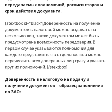
передаваемых полномочий, росписи сторон и
срок действия документа.
[stextbox id=”black”]Доверенность на получение
документов в налоговой можно выдавать на
несколько лиц, также документом может быть
предусмотрена возможность передоверия. В
первом случае указываются полномочия для
каждого представителя в отдельности, а можно
перечислить всех доверенных лиц сразу и указать
круг их полномочий. [/stextbox]
Доверенность в налоговую на подачу и
получение документов – образец заполнения
по ЗАО: