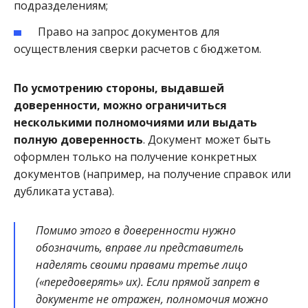
подразделениям;
Право на запрос документов для
осуществления сверки расчетов с бюджетом.
По усмотрению стороны, выдавшей
доверенности, можно ограничиться
несколькими полномочиями или выдать
полную доверенность
. Документ может быть
оформлен только на получение конкретных
документов (например, на получение справок или
дубликата устава).
Помимо этого в доверенности нужно
обозначить, вправе ли представитель
наделять своими правами третье лицо
(«передоверять» их). Если прямой запрет в
документе не отражен, полномочия можно