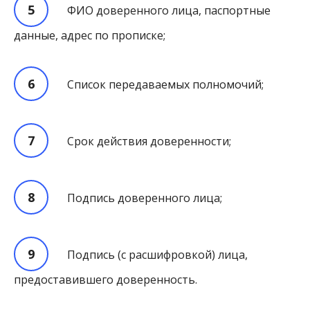
ФИО доверенного лица, паспортные
данные, адрес по прописке;
Список передаваемых полномочий;
Срок действия доверенности;
Подпись доверенного лица;
Подпись (с расшифровкой) лица,
предоставившего доверенность.