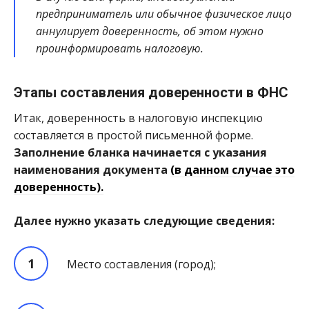
предприниматель или обычное физическое лицо
аннулирует доверенность, об этом нужно
проинформировать налоговую.
Этапы составления доверенности в ФНС
Итак, доверенность в налоговую инспекцию
составляется в простой письменной форме.
Заполнение бланка начинается с указания
наименования документа
(в данном случае это
доверенность).
Далее нужно указать следующие сведения:
Место составления (город);