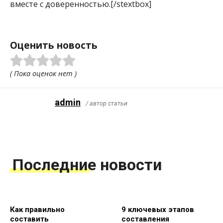
вместе с доверенностью.[/stextbox]
Оценить новость
( Пока оценок нет )
admin
/ автор статьи
Последние новости
Как правильно
9 ключевых этапов
составить
составления