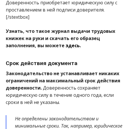
Доверенность приобретает юридическую силу с
проставлением в ней подписи доверителя.
[/stextbox]
Узнать, что такое журнал выдачи трудовых
книжек на руки и скачать его образец
заполнения, вы можете
здесь.
Срок действия документа
Законодательство не устанавливает никаких
ограничений на максимальный срок действия
доверенности.
Доверенность сохраняет
юридическую силу в течение одного года, если
сроки в ней не указаны.
Не определены законодательством и
минимальные сроки. Так, например, юридическое