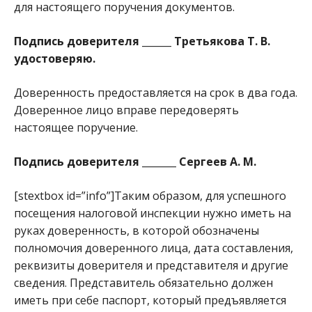
для настоящего поручения документов.
Подпись доверителя ______ Третьякова Т. В.
удостоверяю.
Доверенность предоставляется на срок в два года.
Доверенное лицо вправе передоверять
настоящее поручение.
Подпись доверителя _______ Сергеев А. М.
[stextbox id=”info”]Таким образом, для успешного
посещения налоговой инспекции нужно иметь на
руках доверенность, в которой обозначены
полномочия доверенного лица, дата составления,
реквизиты доверителя и представителя и другие
сведения. Представитель обязательно должен
иметь при себе паспорт, который предъявляется