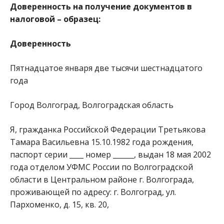
Доверенность на получение документов в
налоговой – образец:
Доверенность
Пятнадцатое января две тысячи шестнадцатого
года
Город Волгоград, Волгоградская область
Я, гражданка Российской Федерации Третьякова
Тамара Васильевна 15.10.1982 года рождения,
паспорт серии ____ номер ______, выдан 18 мая 2002
года отделом УФМС России по Волгоградской
области в Центральном районе г. Волгограда,
проживающей по адресу: г. Волгоград, ул.
Пархоменко, д. 15, кв. 20,