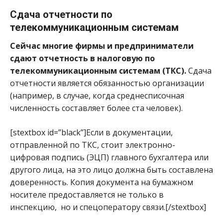
Сдача отчетности по
телекоммуникационным системам
Сейчас многие фирмы и предприниматели
сдают отчетность в налоговую по
телекоммуникационным системам (ТКС).
Сдача
отчетности является обязанностью организации
(например, в случае, когда среднесписочная
численность составляет более ста человек).
[stextbox id=”black”]Если в документации,
отправленной по ТКС, стоит электронно-
цифровая подпись (ЭЦП) главного бухгалтера или
другого лица, на это лицо должна быть составлена
доверенность. Копия документа на бумажном
носителе предоставляется не только в
инспекцию, но и спецоператору связи.[/stextbox]