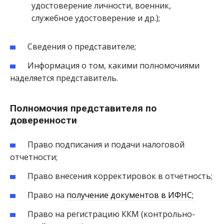
удостоверение личности, военник,
служебное удостоверение и др.);
Сведения о представителе;
Информация о том, какими полномочиями
наделяется представитель.
Полномочия представителя по
доверенности
Право подписания и подачи налоговой
отчетности;
Право внесения корректировок в отчетность;
Право на
получение документов в ИФНС;
Право на регистрацию ККМ (контрольно-