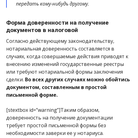
передать кому-нибудь другому.
Форма доверенности на получение
документов в налоговой
Согласно действующему законодательству,
нотариальная доверенность составляется в
случаях, когда совершаемые действия приводят к
внесению изменений государственные реестры
или требуют нотариальной формы заключения
сделки.
Во всех других случаях можно обойтись
документом, составленным в простой
письменной форме.
[stextbox id=”warning”]Таким образом,
доверенность на получение документации
требует простой письменной формы без
необходимости заверки ее у нотариуса.