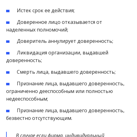
Истек срок ее действия;
Доверенное лицо отказывается от
наделенных полномочий;
Доверитель аннулирует доверенность;
Ликвидация организации, выдавшей
доверенность;
Смерть лица, выдавшего доверенность;
Признание лица, выдавшего доверенность,
ограниченно дееспособным или полностью
недееспособным;
Признание лица, выдавшего доверенность,
безвестно отсутствующим.
В случае если фирма, индивидуальный