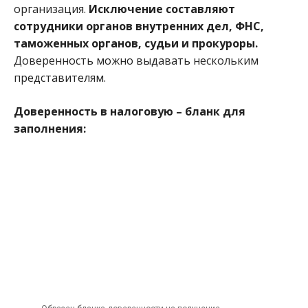
организация.
Исключение составляют
сотрудники органов внутренних дел, ФНС,
таможенных органов, судьи и прокуроры.
Доверенность можно выдавать нескольким
представителям.
Доверенность в налоговую – бланк для
заполнения: