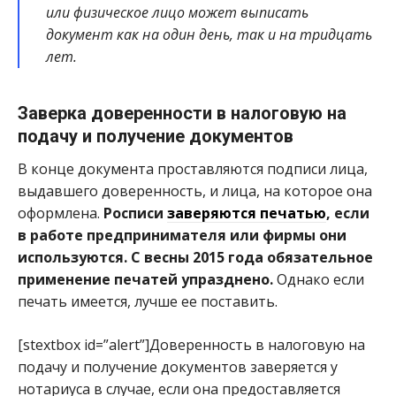
или физическое лицо может выписать
документ как на один день, так и на тридцать
лет.
Заверка доверенности в налоговую на
подачу и получение документов
В конце документа проставляются подписи лица,
выдавшего доверенность, и лица, на которое она
оформлена.
Росписи
заверяются печатью
, если
в работе предпринимателя или фирмы они
используются. С весны 2015 года обязательное
применение печатей упразднено.
Однако если
печать имеется, лучше ее поставить.
[stextbox id=”alert”]Доверенность в налоговую на
подачу и получение документов заверяется у
нотариуса в случае, если она предоставляется