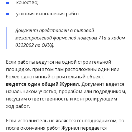
качество;
условия выполнения работ.
Документ представлен в типовой
межотраслевой форме под номером 71а и кодом
0322002 по ОКУД.
Если работы ведутся на одной строительной
площадке, при этом там расположены один или
более однотипный строительный объект,
ведется один общий Журнал.
Документ ведется
начальником участка, прорабом или подрядчиком,
несущим ответственность и контролирующим
ход работ.
Если исполнитель не является генподрядчиком, то
после окончания работ Журнал передается