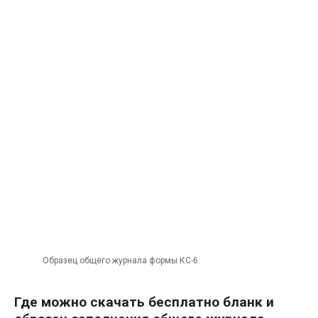
Образец общего журнала формы КС-6.
Где можно скачать бесплатно бланк и