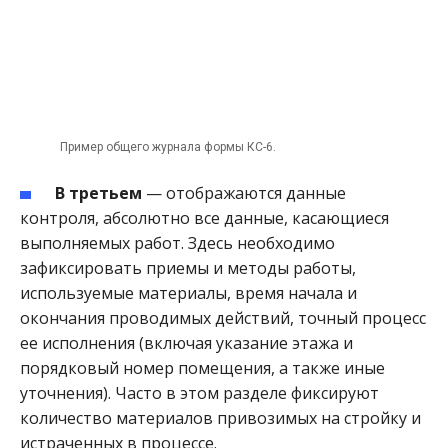
Пример общего журнала формы КС-6.
В третьем
— отображаются данные
контроля, абсолютно все данные, касающиеся
выполняемых работ. Здесь необходимо
зафиксировать приемы и методы работы,
используемые материалы, время начала и
окончания проводимых действий, точный процесс
ее исполнения (включая указание этажа и
порядковый номер помещения, а также иные
уточнения). Часто в этом разделе фиксируют
количество материалов привозимых на стройку и
истраченных в процессе.