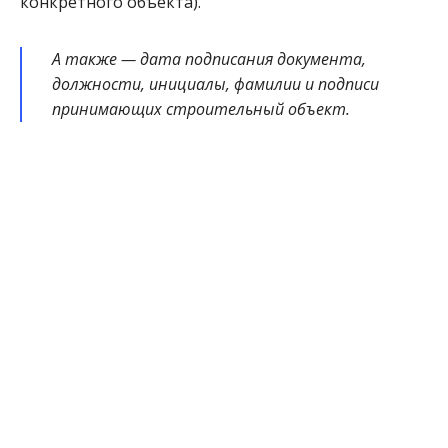
конкретного объекта).
А также — дата подписания документа,
должности, инициалы, фамилии и подписи
принимающих строительный объект.