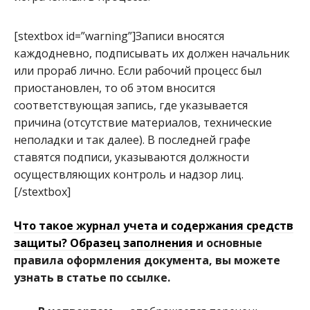
[stextbox id=”warning”]Записи вносятся
каждодневно, подписывать их должен начальник
или прораб лично. Если рабочий процесс был
приостановлен, то об этом вносится
соответствующая запись, где указывается
причина (отсутствие материалов, технические
неполадки и так далее). В последней графе
ставятся подписи, указываются должности
осуществляющих контроль и надзор лиц.
[/stextbox]
Что такое журнал учета и содержания средств
защиты? Образец заполнения
и основные
правила оформления документа, вы можете
узнать в статье по ссылке.