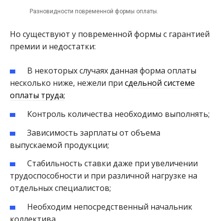
Разновидности повременной формы оплаты.
Но существуют у повременной формы с гарантией
премии и недостатки:
В некоторых случаях данная форма оплаты
несколько ниже, нежели при
сдельной системе
оплаты труда
;
Контроль количества необходимо выполнять;
Зависимость зарплаты от объема
выпускаемой продукции;
Стабильность ставки даже при увеличении
трудоспособности и при различной нагрузке на
отдельных специалистов;
Необходим непосредственный начальник
коллектива.