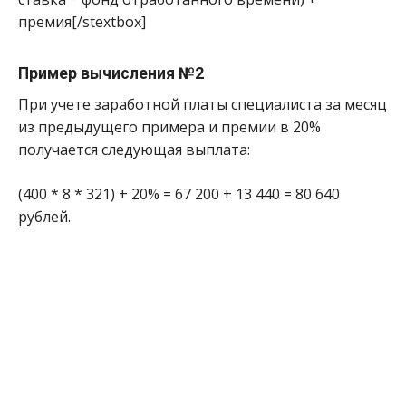
премия[/stextbox]
Пример вычисления №2
При учете заработной платы специалиста за месяц
из предыдущего примера и премии в 20%
получается следующая выплата:
(400 * 8 * 321) + 20% = 67 200 + 13 440 = 80 640
рублей.