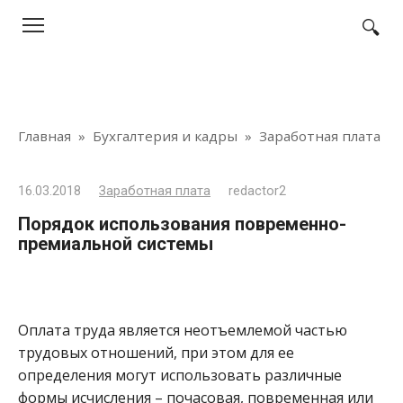
Перейти
к
контенту
Главная
»
Бухгалтерия и кадры
»
Заработная плата
16.03.2018
Заработная плата
redactor2
Порядок использования повременно-
премиальной системы
Оплата труда является неотъемлемой частью
трудовых отношений, при этом для ее
определения могут использовать различные
формы исчисления – почасовая, повременная или