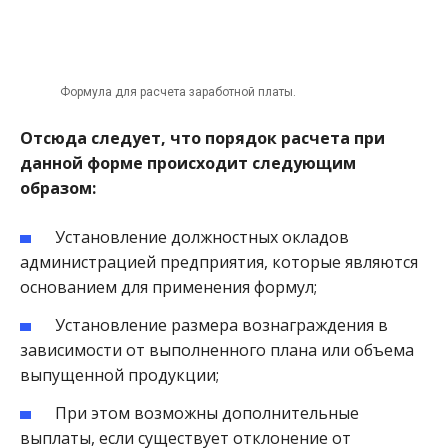
Формула для расчета заработной платы.
Отсюда следует, что порядок расчета при
данной форме происходит следующим
образом:
Установление должностных окладов
администрацией предприятия, которые являются
основанием для применения формул;
Установление размера вознаграждения в
зависимости от выполненного плана или объема
выпущенной продукции;
При этом возможны дополнительные
выплаты, если существует отклонение от