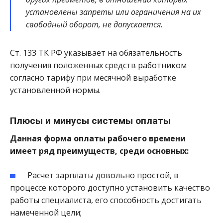
установлены запреты или ограничения на их
свободный оборот, не допускается.
Ст. 133 ТК РФ указывает на обязательность
получения положенных средств работником
согласно тарифу при месячной выработке
установленной нормы.
Плюсы и минусы системы оплаты
Данная форма оплаты рабочего времени
имеет ряд преимуществ, среди основных:
Расчет зарплаты довольно простой, в
процессе которого доступно установить качество
работы специалиста, его способность достигать
намеченной цели;