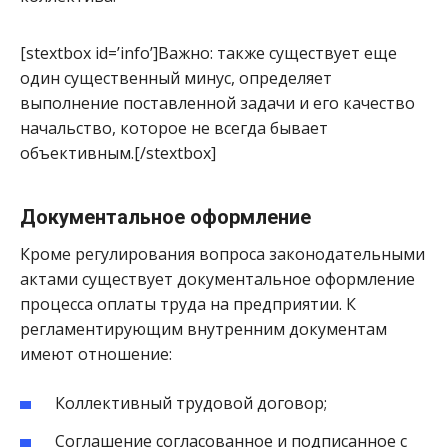
[stextbox id=’info’]Важно: также существует еще
один существенный минус, определяет
выполнение поставленной задачи и его качество
начальство, которое не всегда бывает
объективным.[/stextbox]
Документальное оформление
Кроме регулирования вопроса законодательными
актами существует документальное оформление
процесса оплаты труда на предприятии. К
регламентирующим внутренним документам
имеют отношение:
Коллективный трудовой договор;
Соглашение согласованное и подписанное с