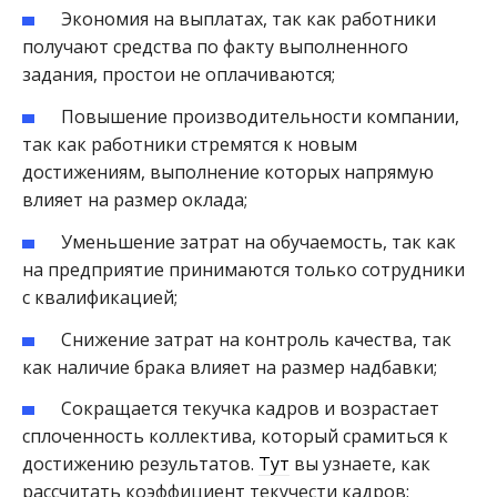
Экономия на выплатах, так как работники
получают средства по факту выполненного
задания, простои не оплачиваются;
Повышение производительности компании,
так как работники стремятся к новым
достижениям, выполнение которых напрямую
влияет на размер оклада;
Уменьшение затрат на обучаемость, так как
на предприятие принимаются только сотрудники
с квалификацией;
Снижение затрат на контроль качества, так
как наличие брака влияет на размер надбавки;
Сокращается текучка кадров и возрастает
сплоченность коллектива, который срамиться к
достижению результатов.
Тут
вы узнаете, как
рассчитать коэффициент текучести кадров;