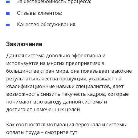
За бесперебойность процесса;
Отзывы клиентов;
Качество обслуживания.
Заключение
Данная система довольно эффективна и
используется на многих предприятиях в
большинстве стран мира, она показывает высокие
результаты качества продукции, указывает на
квалификационные навыки специалистов, дает
возможность снизить текучесть кадров, которые
понимают всю выгоду данной системы и
достигают намеченных целей.
Как соотносятся мотивация персонала и системы
оплаты труда – смотрите тут: