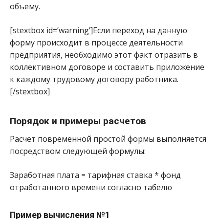
объему.
[stextbox id=’warning’]Если переход на данную
форму происходит в процессе деятельности
предприятия, необходимо этот факт отразить в
коллективном договоре и составить приложение
к каждому трудовому договору работника.
[/stextbox]
Порядок и примеры расчетов
Расчет повременной простой формы выполняется
посредством следующей формулы:
Заработная плата = тарифная ставка * фонд
отработанного времени согласно табелю
Пример вычисления №1