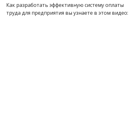
Как разработать эффективную систему оплаты
труда для предприятия вы узнаете в этом видео: