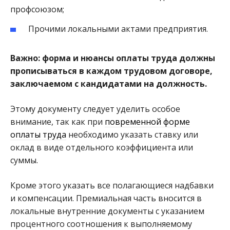
профсоюзом;
Прочими локальными актами предприятия.
Важно: форма и нюансы оплаты труда должны
прописываться в каждом трудовом договоре,
заключаемом с кандидатами на должность.
Этому документу следует уделить особое
внимание, так как при
повременной форме
оплаты труда
необходимо указать ставку или
оклад в виде отдельного коэффициента или
суммы.
Кроме этого указать все полагающиеся надбавки
и компенсации. Премиальная часть вносится в
локальные внутренние документы с указанием
процентного соотношения к выполняемому