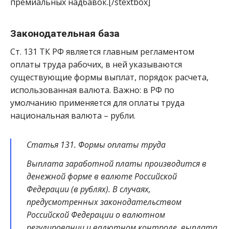
премиальных надбавок.[/stextbox]
Законодательная база
Ст. 131 ТК РФ является главным регламентом
оплаты труда рабочих, в ней указываются
существующие формы выплат, порядок расчета,
использованная валюта. Важно: в РФ по
умолчанию применяется для оплаты труда
национальная валюта – рубли.
Статья 131. Формы оплаты труда
Выплата заработной платы производится в
денежной форме в валюте Российской
Федерации (в рублях). В случаях,
предусмотренных законодательством
Российской Федерации о валютном
регулировании и валютном контроле, выплата