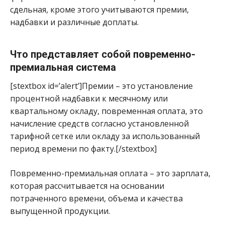
сдельная, кроме этого учитываются премии,
надбавки и различные доплаты.
Что представляет собой повременно-
премиальная система
[stextbox id=’alert’]Премии – это установление
процентной надбавки к месячному или
квартальному окладу, повременная оплата, это
начисление средств согласно установленной
тарифной сетке или окладу за использованный
период времени по факту.[/stextbox]
Повременно-премиальная оплата – это зарплата,
которая рассчитывается на основании
потраченного времени, объема и качества
выпущенной продукции.