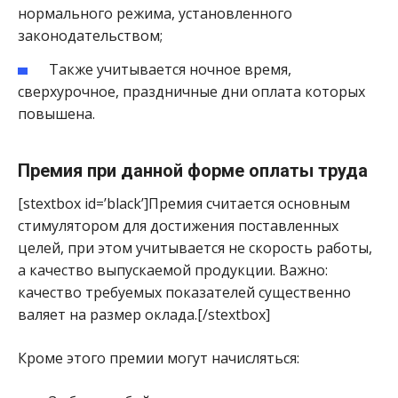
нормального режима, установленного
законодательством;
Также учитывается ночное время,
сверхурочное, праздничные дни оплата которых
повышена.
Премия при данной форме оплаты труда
[stextbox id=’black’]Премия считается основным
стимулятором для достижения поставленных
целей, при этом учитывается не скорость работы,
а качество выпускаемой продукции. Важно:
качество требуемых показателей существенно
валяет на размер оклада.[/stextbox]
Кроме этого премии могут начисляться: