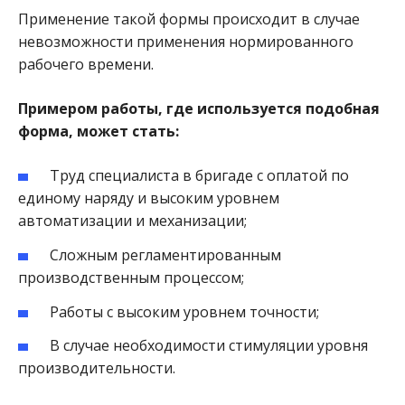
Применение такой формы происходит в случае
невозможности применения нормированного
рабочего времени.
Примером работы, где используется подобная
форма, может стать:
Труд специалиста в бригаде с оплатой по
единому наряду и высоким уровнем
автоматизации и механизации;
Сложным регламентированным
производственным процессом;
Работы с высоким уровнем точности;
В случае необходимости стимуляции уровня
производительности.