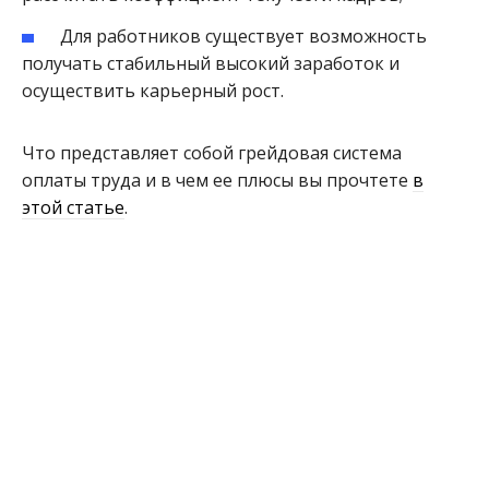
Для работников существует возможность
получать стабильный высокий заработок и
осуществить карьерный рост.
Что представляет собой грейдовая система
оплаты труда и в чем ее плюсы вы прочтете
в
этой статье
.