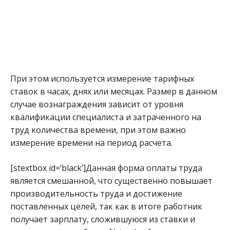
При этом используется измерение тарифных
ставок в часах, днях или месяцах. Размер в данном
случае вознаграждения зависит от уровня
квалификации специалиста и затраченного на
труд количества времени, при этом важно
измерение времени на период расчета.
[stextbox id=’black’]Данная форма оплаты труда
является смешанной, что существенно повышает
производительность труда и достижение
поставленных целей, так как в итоге работник
получает зарплату, сложившуюся из ставки и