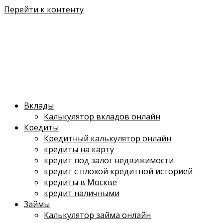
Перейти к контенту
Вклады
Калькулятор вкладов онлайн
Кредиты
Кредитный калькулятор онлайн
кредиты на карту
кредит под залог недвижимости
кредит с плохой кредитной историей
кредиты в Москве
кредит наличными
Займы
Калькулятор займа онлайн