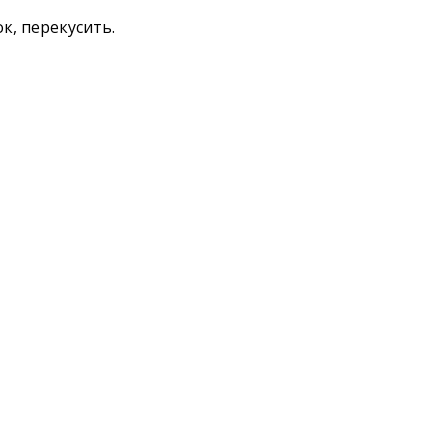
к, перекусить.