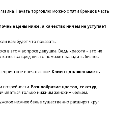
газина. Начать торговлю можно с пяти брендов часть
почные цены ниже, а качество ничем не уступает
сли вам будет что показать.
я в этом вопросе девушка. Ведь красота – это не
 качества вряд ли это поможет наладить бизнес.
 неприятное впечатление.
Клиент должен иметь
и потребности.
Разнообразие цветов, текстур,
ичиваться только нижним женским бельем.
ужское нижнее белье существенно расширят круг