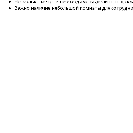
Несколько метров необходимо выделить под скл
Важно наличие небольшой комнаты для сотруднико