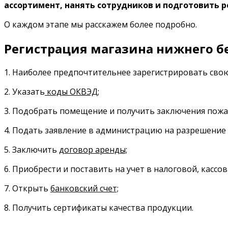
ассортимент, нанять сотрудников и подготовить 
О каждом этапе мы расскажем более подробно.
Регистрация магазина нижнего б
1. Наиболее предпочтительнее зарегистрировать сво
2. Указать
коды ОКВЭД;
3. Подобрать помещение и получить заключения пожа
4. Подать заявление в администрацию на разрешение 
5. Заключить
договор аренды;
6. Приобрести и поставить на учет в налоговой, кассо
7. Открыть
банковский счет;
8. Получить сертификаты качества продукции.