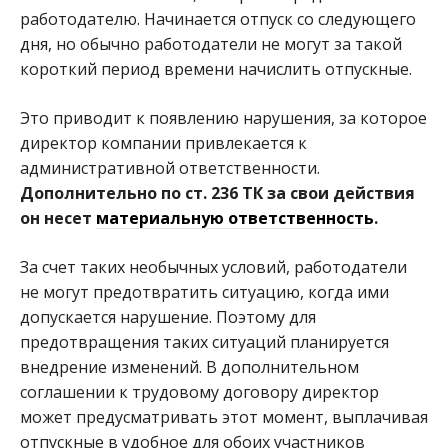
работодателю. Начинается отпуск со следующего
дня, но обычно работодатели не могут за такой
короткий период времени начислить отпускные.
Это приводит к появлению нарушения, за которое
директор компании привлекается к
административной ответственности.
Дополнительно по ст. 236 ТК за свои действия
он несет
материальную ответственность
.
За счет таких необычных условий, работодатели
не могут предотвратить ситуацию, когда ими
допускается нарушение. Поэтому для
предотвращения таких ситуаций планируется
внедрение изменений. В дополнительном
соглашении к трудовому договору директор
может предусматривать этот момент, выплачивая
отпускные в удобное для обоих участников