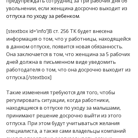
предупреждать сотрудниц за три рабочих дня об
увольнении, если женщина досрочно выходит из
отпуска по уходу за ребенком
.
[stextbox id=’info’]В ст. 256 ТК будет внесена
информация о том, что у работницы, находящейся
в данном отпуске, появится новая обязанность.
Она заключается в том, что женщина за 5 рабочих
дней должна в письменном виде уведомить
работодателя о том, что она досрочно выходит из
отпуска.[/stextbox]
Такие изменения требуются для того, чтобы
регулировать ситуации, когда работники,
находящиеся в отпуске по уходу за малышами,
принимают решение досрочно выйти из этого
отпуска. При этом будут учитываться желания
специалиста, а также сами владельцы компаний