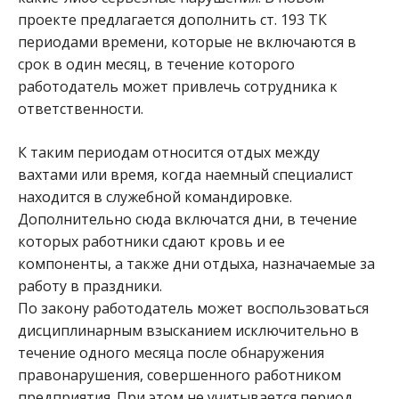
проекте предлагается дополнить ст. 193 ТК
периодами времени, которые не включаются в
срок в один месяц, в течение которого
работодатель может привлечь сотрудника к
ответственности.
К таким периодам относится отдых между
вахтами или время, когда наемный специалист
находится в служебной командировке.
Дополнительно сюда включатся дни, в течение
которых работники сдают кровь и ее
компоненты, а также дни отдыха, назначаемые за
работу в праздники.
По закону работодатель может воспользоваться
дисциплинарным взысканием исключительно в
течение одного месяца после обнаружения
правонарушения, совершенного работником
предприятия. При этом не учитывается период