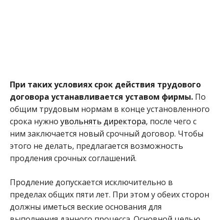
При таких условиях срок действия трудового
договора устанавливается уставом фирмы.
По
общим трудовым нормам в конце установленного
срока нужно
увольнять директора
, после чего с
ним заключается новый срочный договор. Чтобы
этого не делать, предлагается возможность
продления срочных соглашений.
Продление допускается исключительно в
пределах общих пяти лет. При этом у обеих сторон
должны иметься веские основания для
выполнения данного процесса. Основной целью