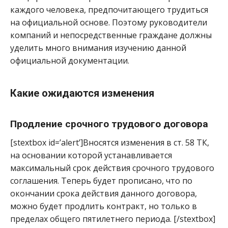
каждого человека, предпочитающего трудиться
на официальной основе. Поэтому руководители
компаний и непосредственные граждане должны
уделить много внимания изучению данной
официальной документации.
Какие ожидаются изменения
Продление срочного трудового договора
[stextbox id=’alert’]Вносятся изменения в ст. 58 ТК,
на основании которой устанавливается
максимальный срок действия срочного трудового
соглашения. Теперь будет прописано, что по
окончании срока действия данного договора,
можно будет продлить контракт, но только в
пределах общего пятилетнего периода. [/stextbox]