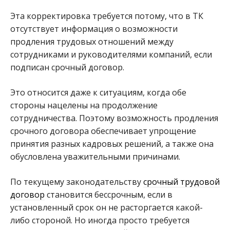
Эта корректировка требуется потому, что в ТК
отсутствует информация о возможности
продления трудовых отношений между
сотрудниками и руководителями компаний, если
подписан срочный договор.
Это относится даже к ситуациям, когда обе
стороны нацелены на продолжение
сотрудничества. Поэтому возможность продления
срочного договора обеспечивает упрощение
принятия разных кадровых решений, а также она
обусловлена уважительными причинами.
По текущему законодательству
срочный трудовой
договор
становится бессрочным, если в
установленный срок он не расторгается какой-
либо стороной. Но иногда просто требуется