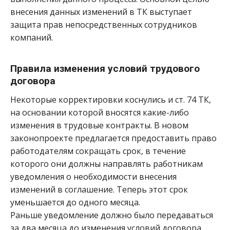
внесения данных изменений в ТК выступает
защита прав непосредственных сотрудников
компаний.
Правила изменения условий трудового
договора
Некоторые корректировки коснулись и ст. 74 ТК,
на основании которой вносятся какие-либо
изменения в трудовые контракты. В новом
законопроекте предлагается предоставить право
работодателям сокращать срок, в течение
которого они должны направлять работникам
уведомления о необходимости внесения
изменений в соглашение. Теперь этот срок
уменьшается до одного месяца.
Раньше уведомление должно было передаваться
за два месяца до изменения условий договора.