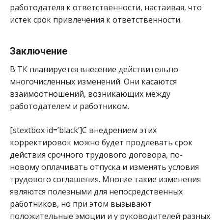
работодателя к ответственности, настаивая, что
истек срок привлечения к ответственности.
Заключение
В ТК планируется внесение действительно
многочисленных изменений. Они касаются
взаимоотношений, возникающих между
работодателем и работником.
[stextbox id=’black’]С внедрением этих
корректировок можно будет продлевать срок
действия срочного трудового договора, по-
новому оплачивать отпуска и изменять условия
трудового соглашения. Многие такие изменения
являются полезными для непосредственных
работников, но при этом вызывают
положительные эмоции и у руководителей разных