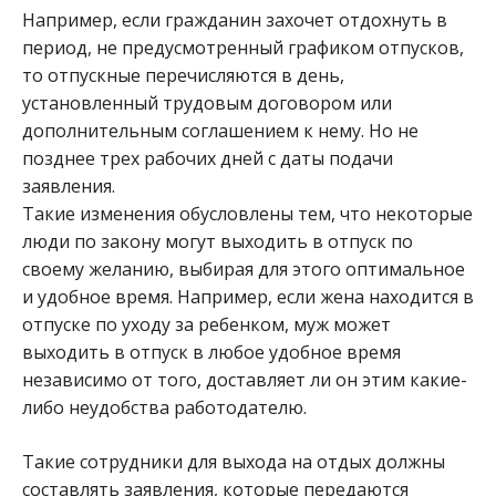
Например, если гражданин захочет отдохнуть в
период, не предусмотренный графиком отпусков,
то отпускные перечисляются в день,
установленный трудовым договором или
дополнительным соглашением к нему. Но не
позднее трех рабочих дней с даты подачи
заявления.
Такие изменения обусловлены тем, что некоторые
люди по закону могут выходить в отпуск по
своему желанию, выбирая для этого оптимальное
и удобное время. Например, если жена находится в
отпуске по уходу за ребенком, муж может
выходить в отпуск в любое удобное время
независимо от того, доставляет ли он этим какие-
либо неудобства работодателю.
Такие сотрудники для выхода на отдых должны
составлять заявления, которые передаются