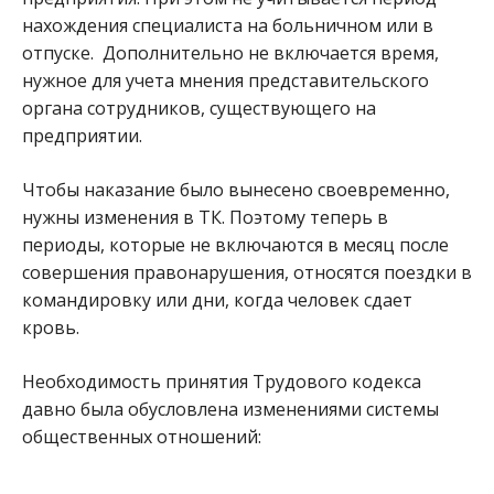
нахождения специалиста на больничном или в
отпуске. Дополнительно не включается время,
нужное для учета мнения представительского
органа сотрудников, существующего на
предприятии.
Чтобы наказание было вынесено своевременно,
нужны изменения в ТК. Поэтому теперь в
периоды, которые не включаются в месяц после
совершения правонарушения, относятся поездки в
командировку или дни, когда человек сдает
кровь.
Необходимость принятия Трудового кодекса
давно была обусловлена изменениями системы
общественных отношений: