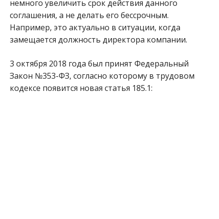
немного увеличить срок действия данного
соглашения, а не делать его бессрочным.
Например, это актуально в ситуации, когда
замещается должность директора компании.
3 октября 2018 года был принят Федеральный
Закон №353-ФЗ, согласно которому в трудовом
кодексе появится новая статья 185.1: