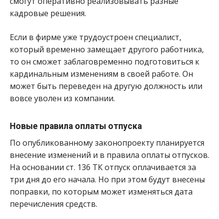
смогут оперативно реализовывать разные
кадровые решения.
Если в фирме уже трудоустроен специалист,
который временно замещает другого работника,
то он сможет заблаговременно подготовиться к
кардинальным изменениям в своей работе. Он
может быть переведен на другую должность или
вовсе уволен из компании.
Новые правила оплаты отпуска
По опубликованному законопроекту планируется
внесение изменений и в правила оплаты отпусков.
На основании ст. 136 ТК отпуск оплачивается за
три дня до его начала. Но при этом будут внесены
поправки, по которым может изменяться дата
перечисления средств.