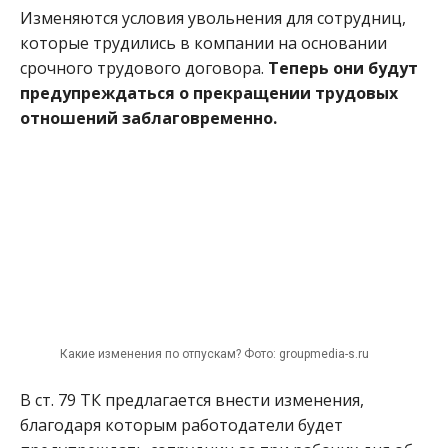
Изменяются условия увольнения для сотрудниц,
которые трудились в компании на основании
срочного трудового договора.
Теперь они будут
предупреждаться о прекращении трудовых
отношений заблаговременно.
Какие изменения по отпускам? Фото: groupmedia-s.ru
В ст. 79 ТК предлагается внести изменения,
благодаря которым работодатели будет