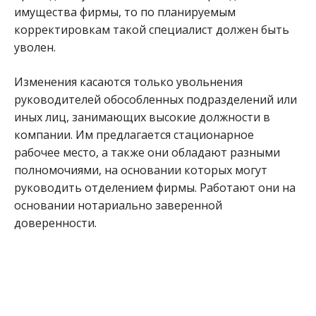
имущества фирмы, то по планируемым
корректировкам такой специалист должен быть
уволен.
Изменения касаются только увольнения
руководителей обособленных подразделений или
иных лиц, занимающих высокие должности в
компании. Им предлагается стационарное
рабочее место, а также они обладают разными
полномочиями, на основании которых могут
руководить отделением фирмы. Работают они на
основании нотариально заверенной
доверенности.