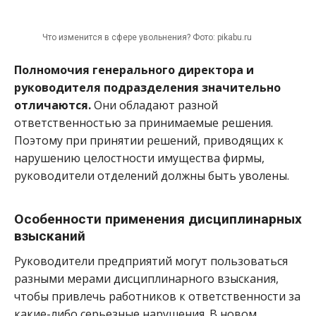
Что изменится в сфере увольнения? Фото: pikabu.ru
Полномочия генерального директора и
руководителя подразделения значительно
отличаются.
Они обладают разной
ответственностью за принимаемые решения.
Поэтому при принятии решений, приводящих к
нарушению целостности имущества фирмы,
руководители отделений должны быть уволены.
Особенности применения дисциплинарных
взысканий
Руководители предприятий могут пользоваться
разными мерами дисциплинарного взыскания,
чтобы привлечь работников к ответственности за
какие-либо серьезные нарушения. В новом