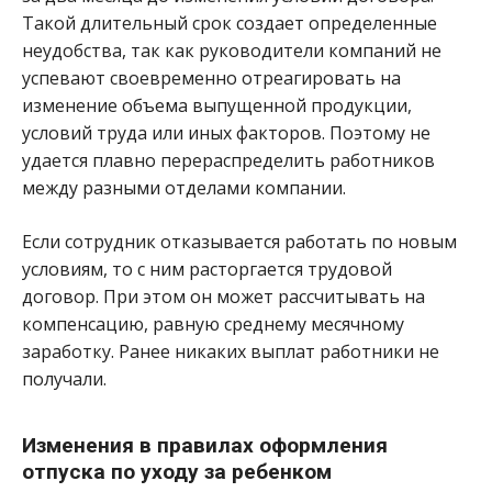
Такой длительный срок создает определенные
неудобства, так как руководители компаний не
успевают своевременно отреагировать на
изменение объема выпущенной продукции,
условий труда или иных факторов. Поэтому не
удается плавно перераспределить работников
между разными отделами компании.
Если сотрудник отказывается работать по новым
условиям, то с ним расторгается трудовой
договор. При этом он может рассчитывать на
компенсацию, равную среднему месячному
заработку. Ранее никаких выплат работники не
получали.
Изменения в правилах оформления
отпуска по уходу за ребенком