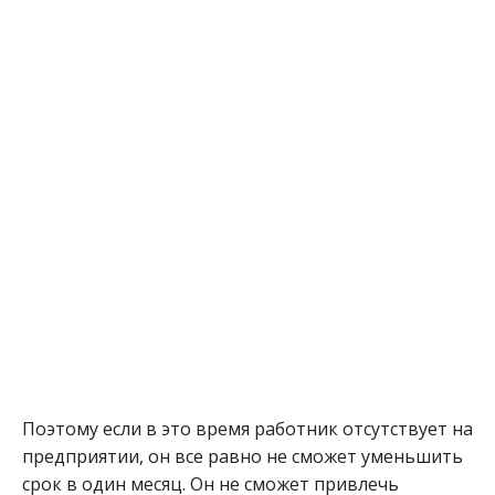
Поэтому если в это время работник отсутствует на
предприятии, он все равно не сможет уменьшить
срок в один месяц. Он не сможет привлечь