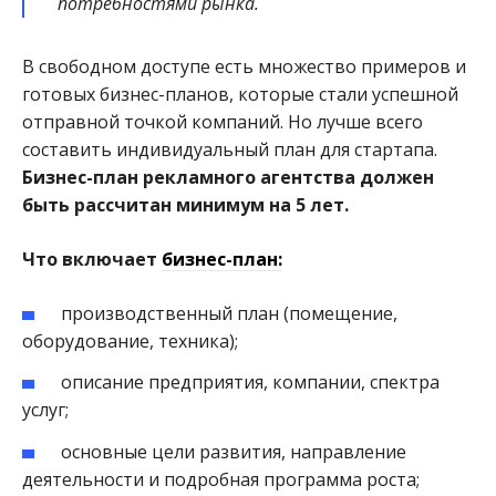
потребностями рынка.
В свободном доступе есть множество примеров и
готовых бизнес-планов, которые стали успешной
отправной точкой компаний. Но лучше всего
составить индивидуальный план для стартапа.
Бизнес-план рекламного агентства должен
быть рассчитан минимум на 5 лет.
Что включает
бизнес-план:
производственный план (помещение,
оборудование, техника);
описание предприятия, компании, спектра
услуг;
основные цели развития, направление
деятельности и подробная программа роста;