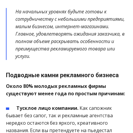
На начальных уровнях будьте готовы к
сотрудничеству с небольшими предприятиями,
малым бизнесом, интернет-магазинами.
Главное, удовлетворять ожидания заказчика, в
полном объеме раскрывать особенности и
преимущества рекламируемого товара или
услуги.
Подводные камни рекламного бизнеса
Около 80% молодых рекламных фирмы
существуют менее года по простым причинам:
Тусклое лицо компании.
Как сапожник
бывает без сапог, так и рекламные агентства
нередко остаются без яркого, креативного
названия. Если вы претендуете на пьедестал