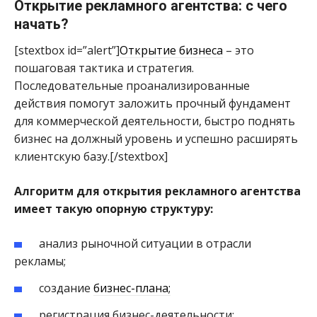
Открытие рекламного агентства: с чего
начать?
[stextbox id=”alert”]
Открытие бизнеса
– это
пошаговая тактика и стратегия.
Последовательные проанализированные
действия помогут заложить прочный фундамент
для коммерческой деятельности, быстро поднять
бизнес на должный уровень и успешно расширять
клиентскую базу.[/stextbox]
Алгоритм для открытия рекламного агентства
имеет такую опорную структуру:
анализ рыночной ситуации в отрасли
рекламы;
создание
бизнес-плана;
регистрация бизнес-деятельности;