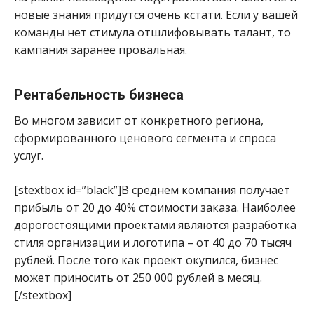
новые знания придутся очень кстати. Если у вашей
команды нет стимула отшлифовывать талант, то
кампания заранее провальная.
Рентабельность бизнеса
Во многом зависит от конкретного региона,
сформированного ценового сегмента и спроса
услуг.
[stextbox id=”black”]В среднем компания получает
прибыль от 20 до 40% стоимости заказа. Наиболее
дорогостоящими проектами являются разработка
стиля организации и логотипа – от 40 до 70 тысяч
рублей. После того как проект окупился, бизнес
может приносить от 250 000 рублей в месяц.
[/stextbox]