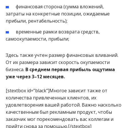
финансовая сторона (сумма вложений,
затраты на конкретные позиции, ожидаемые
прибыли, рентабельность);
временные рамки возврата средств,
самоокупаемости, прибыли;
Здесь также учтен размер финансовых вливаний.
От их размера зависит скорость окупаемости
бизнеса.
В среднем первая прибыль ощутима
уже через 3–12 месяцев.
[stextbox id=”black”]Многое зависит также от
количества привлеченных клиентов, их
удовлетворения вашей работой. Важно насколько
качественным был рекламным продукт, чтобы
заказчик мог порекомендовать вас коллегам и
прийти снова за помощью.[/stextbox]