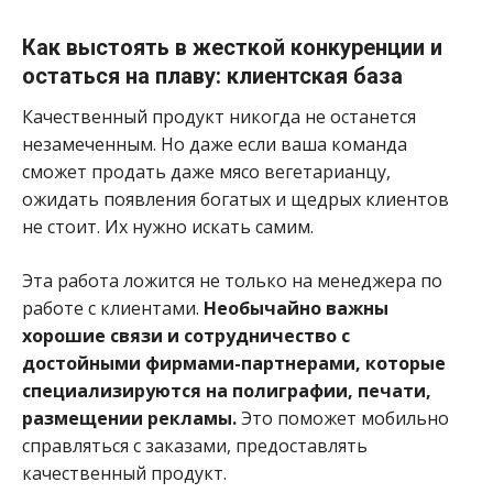
Как выстоять в жесткой конкуренции и
остаться на плаву: клиентская база
Качественный продукт никогда не останется
незамеченным. Но даже если ваша команда
сможет продать даже мясо вегетарианцу,
ожидать появления богатых и щедрых клиентов
не стоит. Их нужно искать самим.
Эта работа ложится не только на менеджера по
работе с клиентами.
Необычайно важны
хорошие связи и сотрудничество с
достойными фирмами-партнерами, которые
специализируются на полиграфии, печати,
размещении рекламы.
Это поможет мобильно
справляться с заказами, предоставлять
качественный продукт.