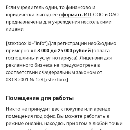
Если учредитель один, то финансово и
юридически выгоднее
оформить ИП
. ООО и ОАО
предназначены для учреждения несколькими
лицами.
[stextbox id=”info”]Для регистрации необходимо
примерно
от 3 000 до 25 000 рублей
(оплата
госпошлины и услуг нотариуса). Лицензии для
рекламного бизнеса не предусмотрена в
соответствии с Федеральным законом от
08.08.2001 № 128.[/stextbox]
Помещение для работы
Никто не принудит вас к покупке или аренде
помещения под офис. Вы можете работать в
режиме онлайн, находясь при этом в любой точки