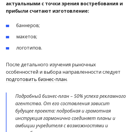
актуальными с точки зрения востребования и
прибыли считают изготовление:
баннеров;
макетов;
логотипов.
После детального изучения рыночных
особенностей и выбора направленности следует
подготовить бизнес-план.
Подробный бизнес-план – 50% успеха рекламного
агентства. От его составления зависит
будущее проекта: подробная и грамотная
инструкция гармонично соединяет планы и
амбиции учредителя с возможностями и