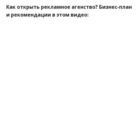
Как открыть рекламное агенство? Бизнес-план
и рекомендации в этом видео: