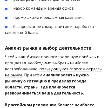
набор команды и аренда офиса;
промо-акции и рекламная кампания;
беспрерывное саморазвитие и наработка
клиентской базы.
Анализ рынка и выбор деятельности
Чтобы ваш бизнес приносил хорошую прибыль и
процветал, необходимо выбрать наиболее
востребованную,
пользующуюся спросом отрасль
на рынке
. При этом
анализировать нужно
рыночную ситуацию в пределах города,
области, страны, где планируется
разворачиваться ваша деятельность.
В российском рекламном бизнесе наиболее