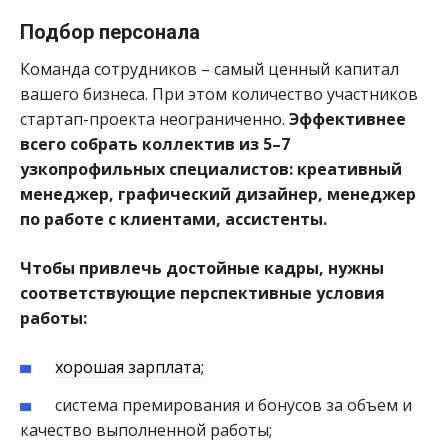
Подбор персонала
Команда сотрудников – самый ценный капитал
вашего бизнеса. При этом количество участников
стартап-проекта неограниченно.
Эффективнее
всего собрать коллектив из 5–7
узкопрофильных специалистов: креативный
менеджер, графический дизайнер, менеджер
по работе с клиентами, ассистенты.
Чтобы привлечь достойные кадры, нужны
соответствующие перспективные условия
работы:
хорошая зарплата;
система премирования и бонусов за объем и
качество выполненной работы;