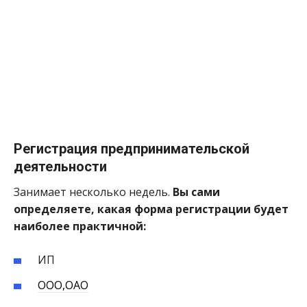
Регистрация предпринимательской
деятельности
Занимает несколько недель.
Вы сами
определяете, какая форма регистрации будет
наиболее практичной:
ИП
ООО,ОАО