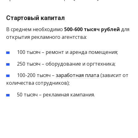
Стартовый капитал
В среднем необходимо
500-600 тысяч рублей
для
открытия рекламного агентства:
100 тысяч – ремонт и аренда помещения;
250 тысяч – оборудование и оргтехника;
100-200 тысяч –
заработная плата
(зависит от
количества сотрудников);
50 тысяч – рекламная кампания.