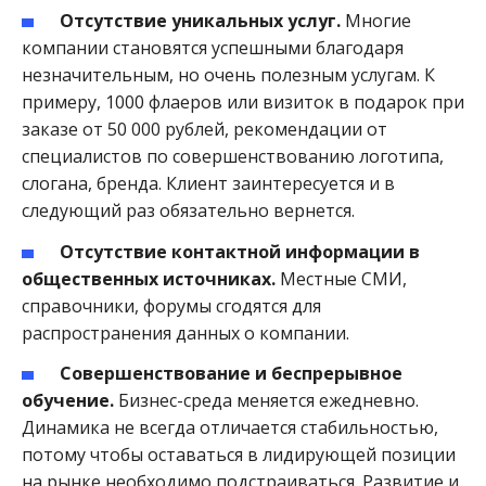
Отсутствие уникальных услуг.
Многие
компании становятся успешными благодаря
незначительным, но очень полезным услугам. К
примеру, 1000 флаеров или визиток в подарок при
заказе от 50 000 рублей, рекомендации от
специалистов по совершенствованию логотипа,
слогана, бренда. Клиент заинтересуется и в
следующий раз обязательно вернется.
Отсутствие контактной информации в
общественных источниках.
Местные СМИ,
справочники, форумы сгодятся для
распространения данных о компании.
Совершенствование и беспрерывное
обучение.
Бизнес-среда меняется ежедневно.
Динамика не всегда отличается стабильностью,
потому чтобы оставаться в лидирующей позиции
на рынке необходимо подстраиваться. Развитие и