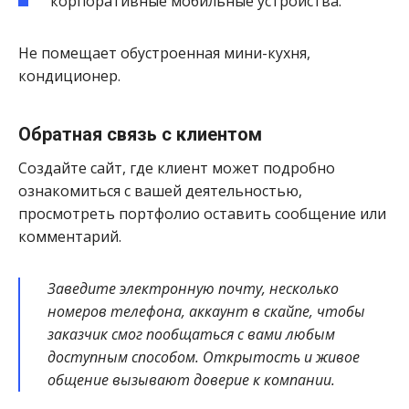
корпоративные мобильные устройства.
Не помещает обустроенная мини-кухня,
кондиционер.
Обратная связь с клиентом
Создайте сайт, где клиент может подробно
ознакомиться с вашей деятельностью,
просмотреть портфолио оставить сообщение или
комментарий.
Заведите электронную почту, несколько
номеров телефона, аккаунт в скайпе, чтобы
заказчик смог пообщаться с вами любым
доступным способом. Открытость и живое
общение вызывают доверие к компании.