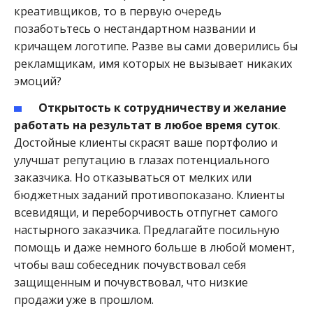
креативщиков, то в первую очередь
позаботьтесь о нестандартном названии и
кричащем логотипе. Разве вы сами доверились бы
рекламщикам, имя которых не вызывает никаких
эмоций?
Открытость к сотрудничеству и желание
работать на результат в любое время суток
.
Достойные клиенты скрасят ваше портфолио и
улучшат репутацию в глазах потенциального
заказчика. Но отказываться от мелких или
бюджетных заданий противопоказано. Клиенты
всевидящи, и переборчивость отпугнет самого
настырного заказчика. Предлагайте посильную
помощь и даже немного больше в любой момент,
чтобы ваш собеседник почувствовал себя
защищенным и почувствовал, что низкие
продажи уже в прошлом.