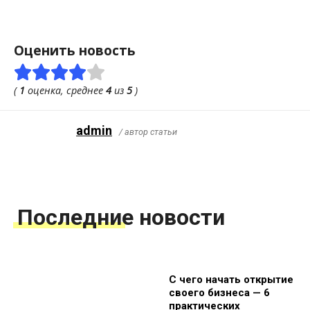
Оценить новость
(
1
оценка, среднее
4
из
5
)
admin
/ автор статьи
Последние новости
С чего начать открытие
своего бизнеса — 6
практических