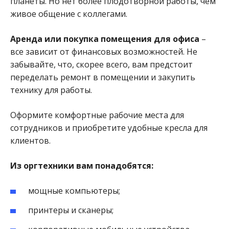
планеты. Но нет более плодотворной работы, чем
живое общение с коллегами.
Аренда или покупка помещения для офиса
–
все зависит от финансовых возможностей. Не
забывайте, что, скорее всего, вам предстоит
переделать ремонт в помещении и закупить
технику для работы.
Оформите комфортные рабочие места для
сотрудников и приобретите удобные кресла для
клиентов.
Из оргтехники вам понадобятся:
мощные компьютеры;
принтеры и сканеры;