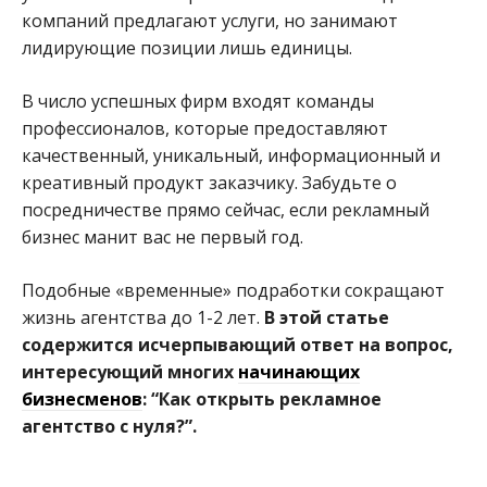
компаний предлагают услуги, но занимают
лидирующие позиции лишь единицы.
В число успешных фирм входят команды
профессионалов, которые предоставляют
качественный, уникальный, информационный и
креативный продукт заказчику. Забудьте о
посредничестве прямо сейчас, если рекламный
бизнес манит вас не первый год.
Подобные «временные» подработки сокращают
жизнь агентства до 1-2 лет.
В этой статье
содержится исчерпывающий ответ на вопрос,
интересующий многих
начинающих
бизнесменов
: “Как открыть рекламное
агентство с нуля?”.