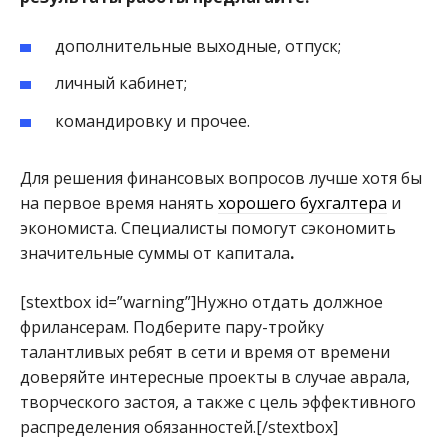
дополнительные выходные, отпуск;
личный кабинет;
командировку и прочее.
Для решения финансовых вопросов лучше хотя бы
на первое время нанять
хорошего бухгалтера
и
экономиста. Специалисты помогут сэкономить
значительные суммы от капитала
.
[stextbox id=”warning”]Нужно отдать должное
фрилансерам. Подберите пару-тройку
талантливых ребят в сети и время от времени
доверяйте интересные проекты в случае аврала,
творческого застоя, а также с цель эффективного
распределения обязанностей.[/stextbox]