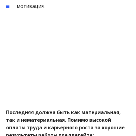
мотивация.
Последняя должна быть как материальная,
так и нематериальная. Помимо высокой
оплаты труда и карьерного роста за хорошие
результаты работы предлагайте: